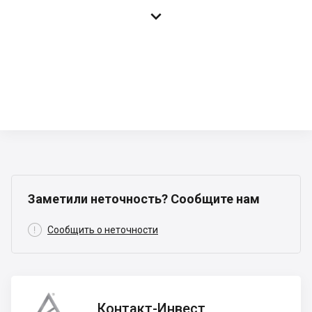

Заметили неточность? Сообщите нам

Сообщить о неточности
Контакт-
Контакт-Инвест