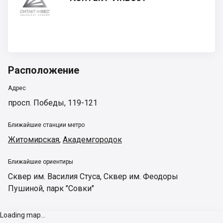
Инвест
Расположение
Адрес
просп. Победы, 119-121
Ближайшие станции метро
Житомирская
,
Академгородок
Ближайшие ориентиры
Сквер им. Василия Стуса
,
Сквер им. Феодоры
Пушиной
,
парк "Совки"
Loading map...