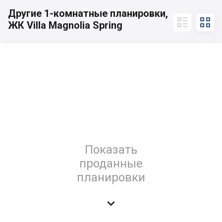
Другие 1-комнатные планировки,


ЖК Villa Magnolia Spring
Показать
проданные
планировки
