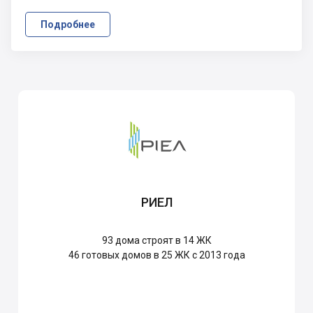
Подробнее
РИЕЛ
93
дома строят в 14 ЖК
46
готовых домов в 25 ЖК с 2013 года