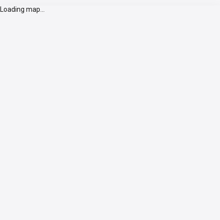
Loading map...