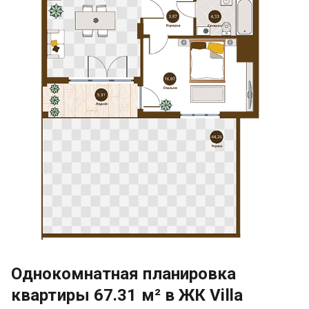
Однокомнатная планировка
квартиры 67.31 м² в ЖК Villa