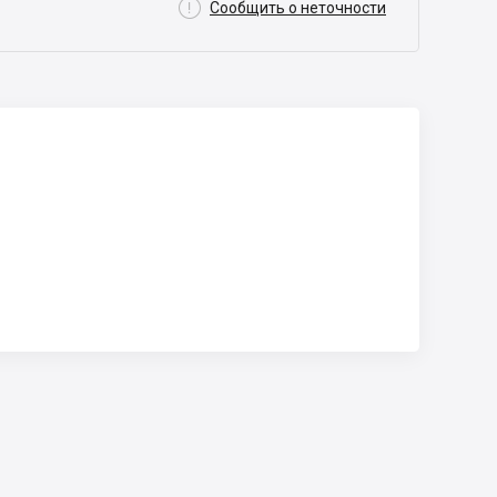

Сообщить о неточности