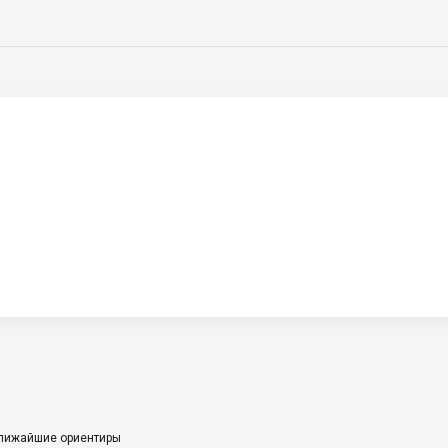
лижайшие ориентиры