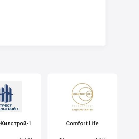
 Жилстрой-1
Comfort Life