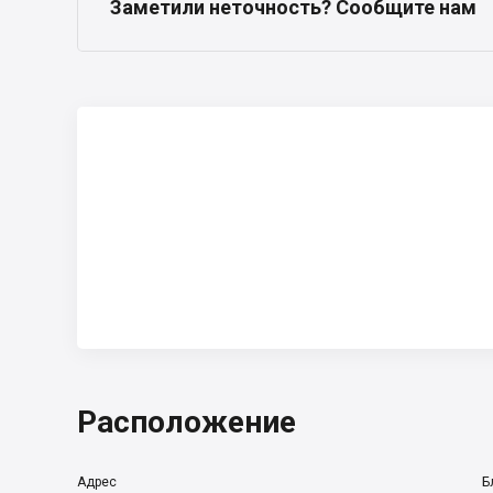
Заметили неточность? Сообщите нам
Расположение
Адрес
Б