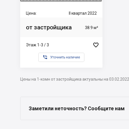
Цена:
II квартал 2022
от застройщика
38.9 м²

Этаж 1-3 / 3

Уточнить наличие
Цены на 1-комн от застройщика актуальны на 03.02.202
Заметили неточность? Сообщите нам