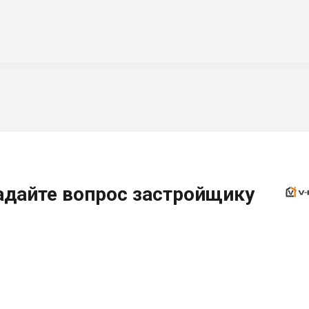
адайте вопрос застройщику