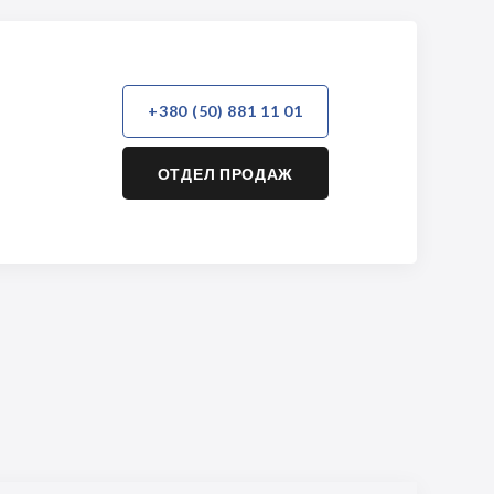
+380 (50) 881 11 01
ОТДЕЛ ПРОДАЖ