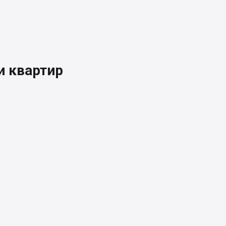
 квартир