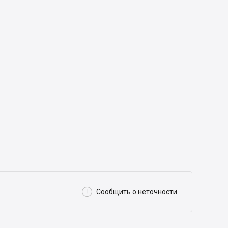

Сообщить о неточности