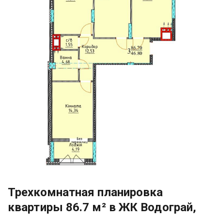
Трехкомнатная планировка
квартиры 86.7 м² в ЖК Водограй,