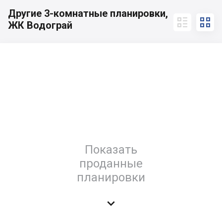
Другие 3-комнатные планировки,


ЖК Водограй
Показать
проданные
планировки
