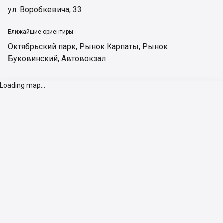
ул. Воробкевича, 33
Ближайшие ориентиры
Октябрьский парк
,
Рынок Карпаты
,
Рынок
Буковинский
,
Автовокзал
Loading map...