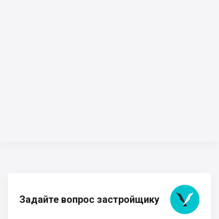
Задайте вопрос застройщику