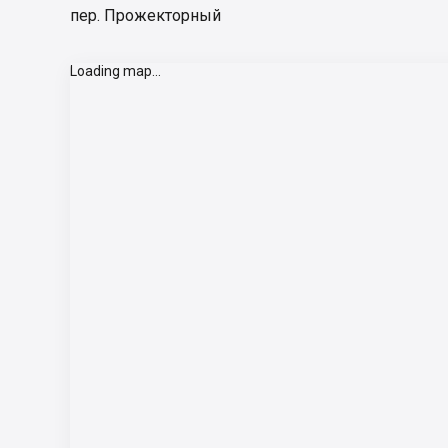
пер. Прожекторный
Loading map...