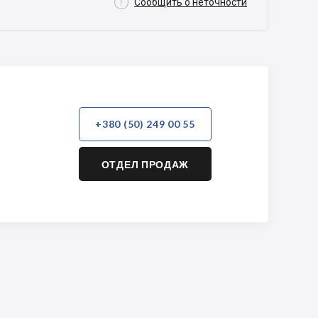

Сообщить о неточности
+380 (50) 249 00 55
ОТДЕЛ ПРОДАЖ