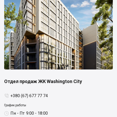
Отдел продаж ЖК Washington City
+380 (67) 677 77 74

График работы
Пн - Пт
9:00 - 18:00
