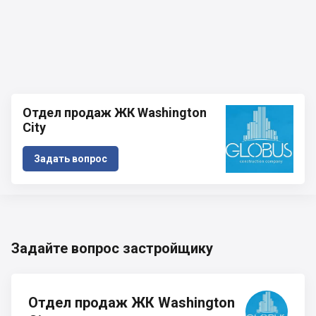
Отдел продаж ЖК Washington
City
Задать вопрос
Задайте вопрос застройщику
Отдел продаж ЖК Washington