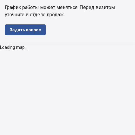
График работы может меняться. Перед визитом 
уточните в отделе продаж.
Задать вопрос
Loading map...