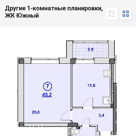
Другие 1-комнатные планировки,


ЖК Южный