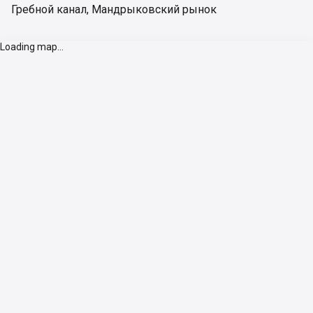
Гребной канал
,
Мандрыковский рынок
Loading map...