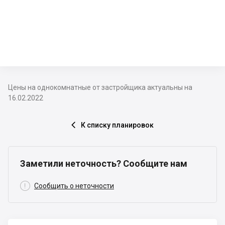
Цены на однокомнатные от застройщика актуальны на
16.02.2022
К списку планировок

Заметили неточность? Сообщите нам

Сообщить о неточности