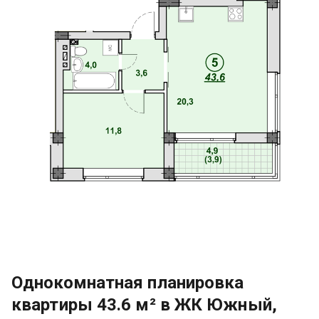
Однокомнатная планировка
квартиры 43.6 м² в ЖК Южный,