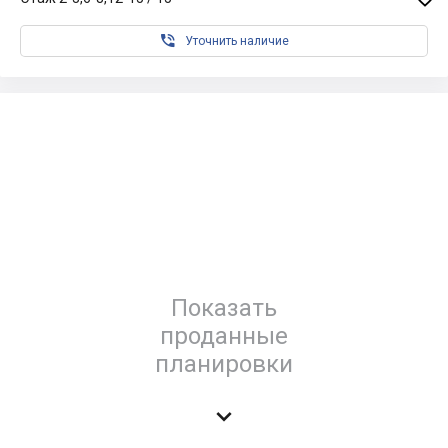

Уточнить наличие
Показать
проданные
планировки
