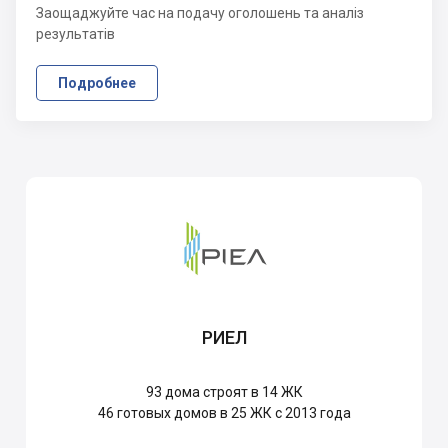
Заощаджуйте час на подачу оголошень та аналіз
результатів
Подробнее
РИЕЛ
93
дома строят в 14 ЖК
46
готовых домов в 25 ЖК с 2013 года