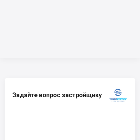
Задайте вопрос застройщику