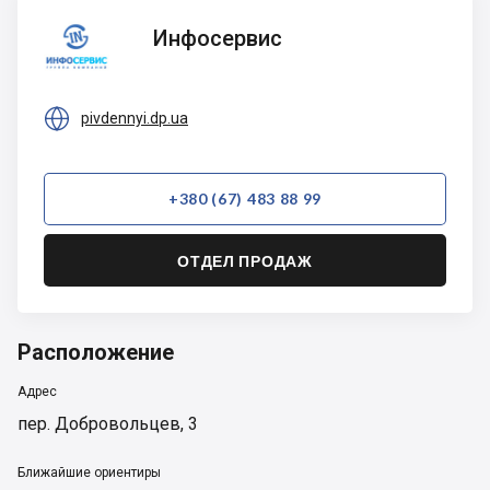
Инфосервис
Инфосервис

pivdennyi.dp.ua
+380 (67) 483 88 99
ОТДЕЛ ПРОДАЖ
Расположение
Адрес
пер. Добровольцев, 3
Ближайшие ориентиры