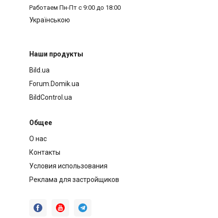
Работаем
Пн-Пт с 9:00 до 18:00
Українською
Наши продукты
Bild.ua
Forum.Domik.ua
BildControl.ua
Общее
О нас
Контакты
Условия использования
Реклама для застройщиков


