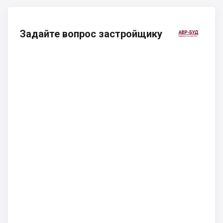
Задайте вопрос застройщику