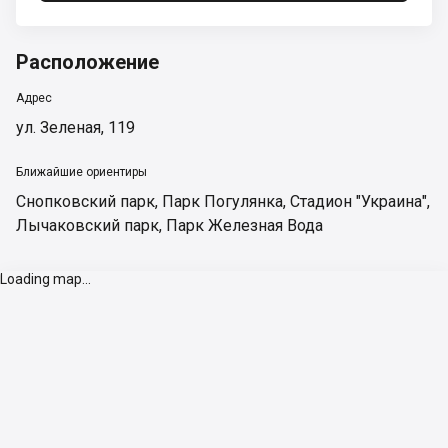
Расположение
Адрес
ул. Зеленая, 119
Ближайшие ориентиры
Снопковский парк
,
Парк Погулянка
,
Стадион "Украина"
,
Лычаковский парк
,
Парк Железная Вода
Loading map...