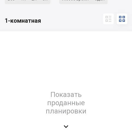


1-комнатная
Показать
проданные
планировки
