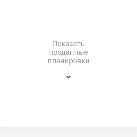
Показать
проданные
планировки
