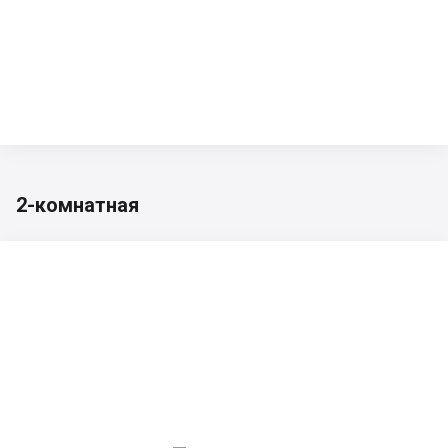
2-комнатная