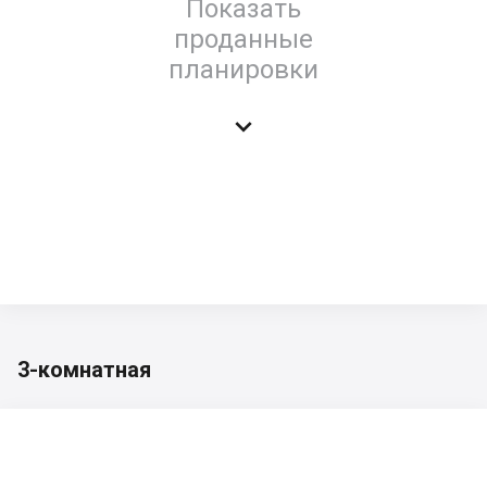
Показать
проданные
планировки

3-комнатная