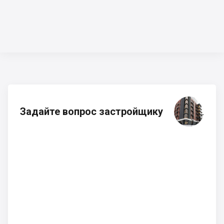
Задайте вопрос застройщику