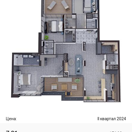
Цена:
II квартал 2024