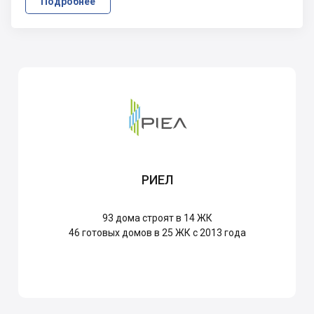
Подробнее
РИЕЛ
93
дома строят в 14 ЖК
46
готовых домов в 25 ЖК с 2013 года