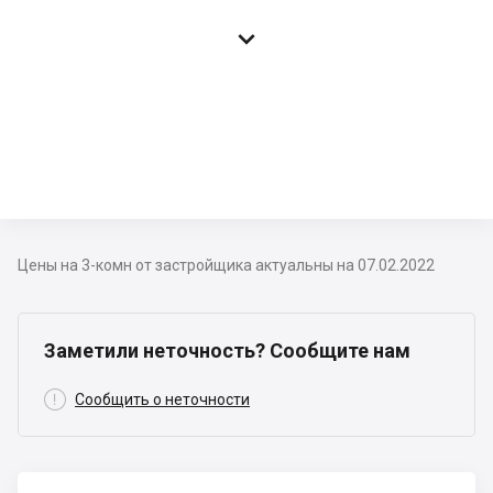

Цены на 3-комн от застройщика актуальны на 07.02.2022
Заметили неточность? Сообщите нам

Сообщить о неточности