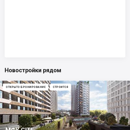
Новостройки рядом
ОТКРЫТО БРОНИРОВАНИЕ
СТРОИТСЯ