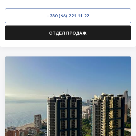
+380 (66) 221 11 22
ОТДЕЛ ПРОДАЖ