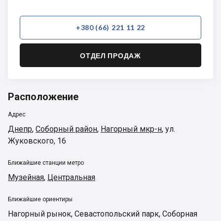
+380 (66) 221 11 22
ОТДЕЛ ПРОДАЖ
Расположение
Адрес
Днепр
,
Соборный район
,
Нагорный мкр-н
,
ул.
Жуковского, 16
Ближайшие станции метро
Музейная
,
Центральная
Ближайшие ориентиры
Нагорный рынок
,
Севастопольский парк
,
Соборная