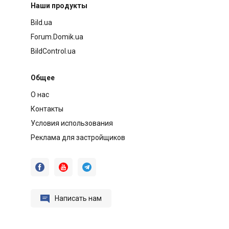
Наши продукты
Bild.ua
Forum.Domik.ua
BildControl.ua
Общее
О нас
Контакты
Условия использования
Реклама для застройщиков




Написать нам