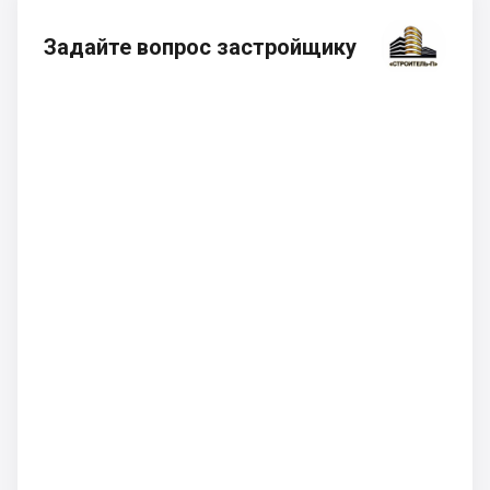
Задайте вопрос застройщику