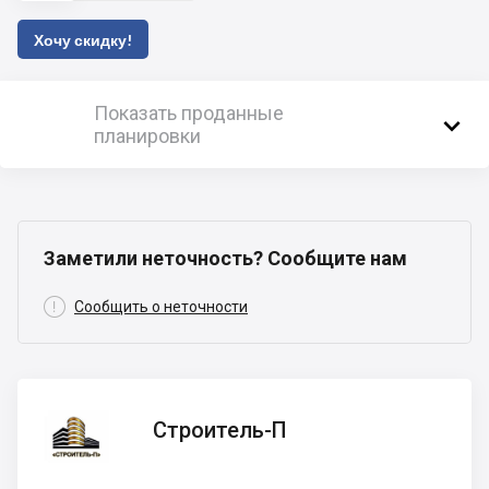
Хочу скидку!
Показать проданные

планировки
Заметили неточность? Сообщите нам

Сообщить о неточности
Строитель-
Строитель-П
П