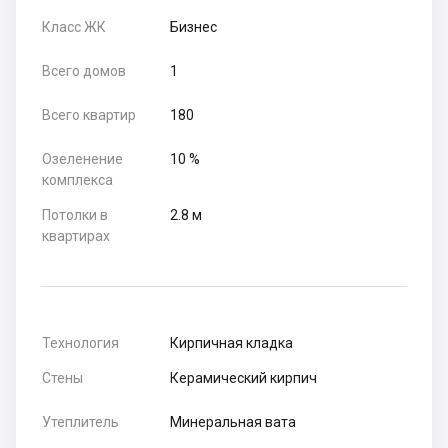
Класс ЖК
Бизнес
Всего домов
1
Всего квартир
180
Озеленение
10 %
комплекса
Потолки в
2.8 м
квартирах
Технология
Кирпичная кладка
Стены
Керамический кирпич
Утеплитель
Минеральная вата