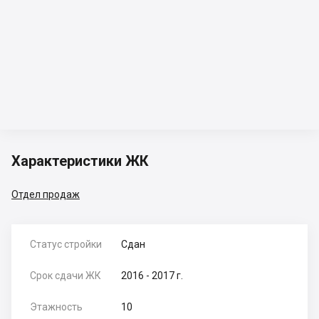
Характеристики ЖК
Отдел продаж
Статус стройки
Сдан
Срок сдачи ЖК
2016 - 2017 г.
Этажность
10