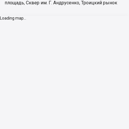
площадь
,
Сквер им. Г. Андрусенко
,
Троицкий рынок
Loading map...