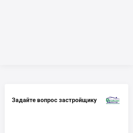
Задайте вопрос застройщику