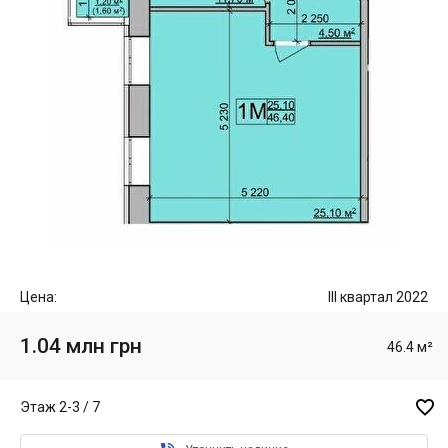
Цена:
III квартал 2022
1.04 млн грн
46.4 м²

Этаж 2-3 / 7