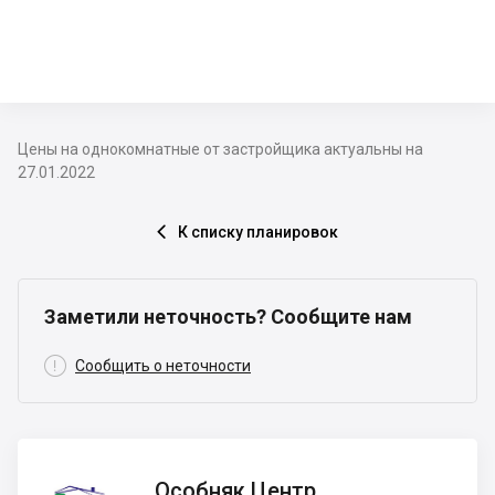
Цены на однокомнатные от застройщика актуальны на
27.01.2022
К списку планировок

Заметили неточность? Сообщите нам

Сообщить о неточности
Особняк
Особняк Центр