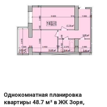
Однокомнатная планировка
квартиры 48.7 м² в ЖК Зоря,