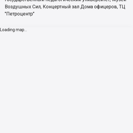
Воздушных Сил
,
Концертный зал Дома офицеров
,
ТЦ
"Петроцентр"
Loading map...