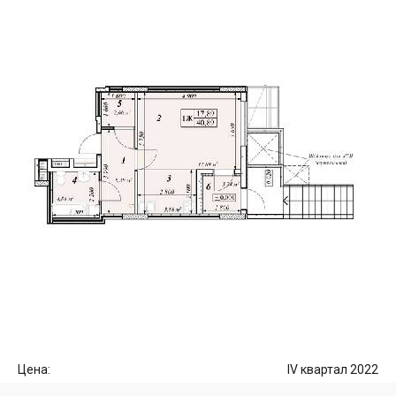
Цена:
IV квартал 2022