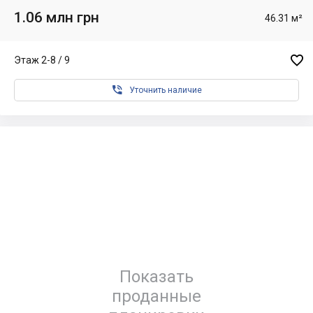
1.06 млн грн
46.31 м²

Этаж 2-8 / 9

Уточнить наличие
Показать
проданные