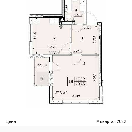
Цена:
IV квартал 2022