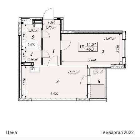
Цена:
IV квартал 2022