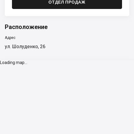
ОТДЕЛ ПРОДАЖ
Расположение
Адрес
ул. Шолуденко, 26
Loading map...