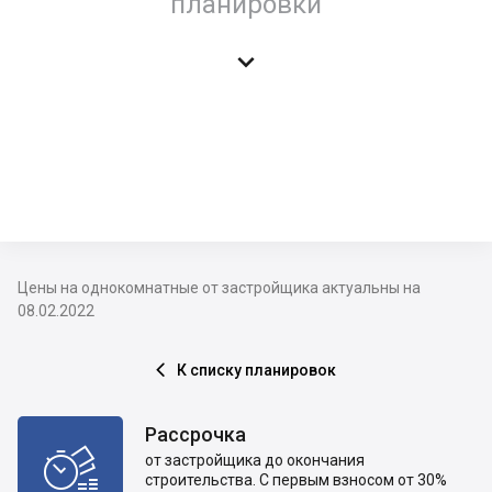
планировки

Цены на однокомнатные от застройщика актуальны на
08.02.2022
К списку планировок

Рассрочка

от застройщика до окончания
строительства. С первым взносом от 30%