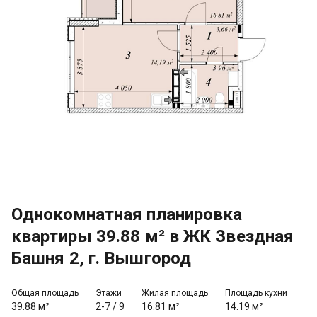
Однокомнатная планировка
квартиры 39.88 м² в ЖК Звездная
Башня 2, г. Вышгород
Общая площадь
Этажи
Жилая площадь
Площадь кухни
39.88 м²
2-7
/
9
16.81 м²
14.19 м²