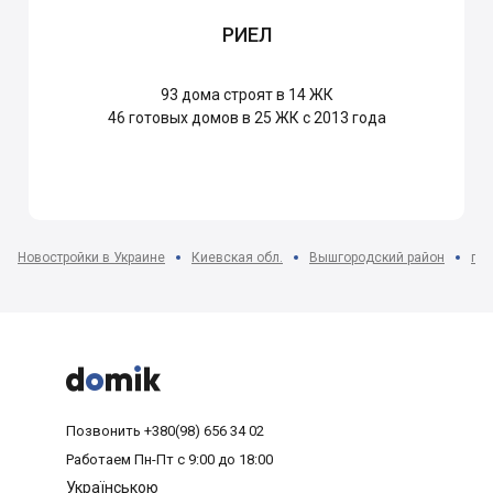
РИЕЛ
93
дома строят в 14 ЖК
46
готовых домов в 25 ЖК с 2013 года
Новостройки в Украине
Киевская обл.
Вышгородский район
г. 



Позвонить
+380(98) 656 34 02
Работаем
Пн-Пт с 9:00 до 18:00
Українською