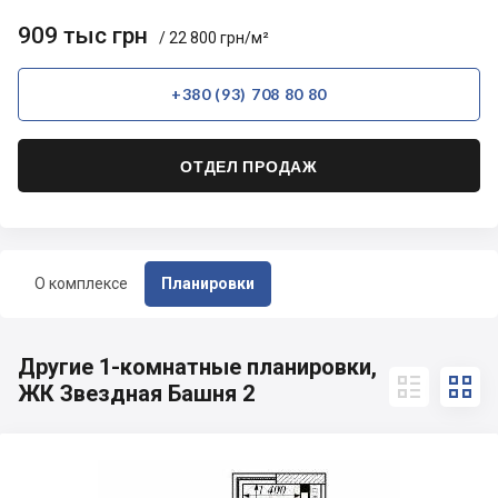
909 тыс грн
/ 22 800 грн/м²
+380 (93) 708 80 80
ОТДЕЛ ПРОДАЖ
О комплексе
Планировки
Другие 1-комнатные планировки,


ЖК Звездная Башня 2