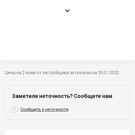

Цены на 2-комн от застройщика актуальны на 20.01.2022
Заметили неточность? Сообщите нам

Сообщить о неточности