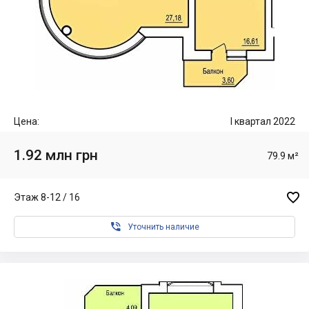
Цена:
I квартал 2022
1.92 млн грн
79.9 м²

Этаж 8-12 / 16

Уточнить наличие