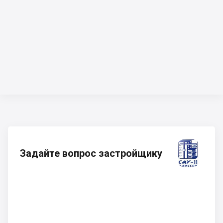
Задайте вопрос застройщику