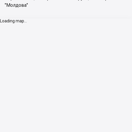
"Молдова"
Loading map...