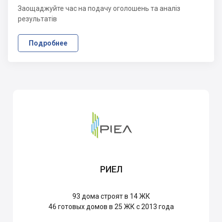
Заощаджуйте час на подачу оголошень та аналіз
результатів
Подробнее
РИЕЛ
93
дома строят в 14 ЖК
46
готовых домов в 25 ЖК с 2013 года