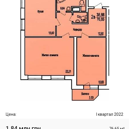
Цена:
I квартал 2022
1.84 млн грн
76.65 м²