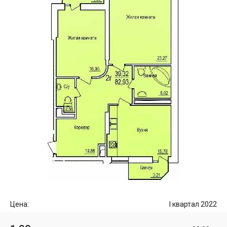
Цена:
I квартал 2022