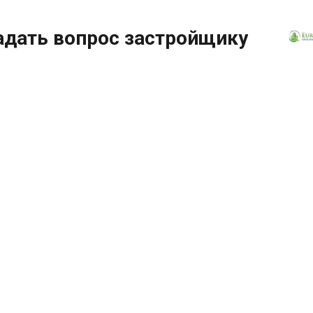
адать вопрос застройщику