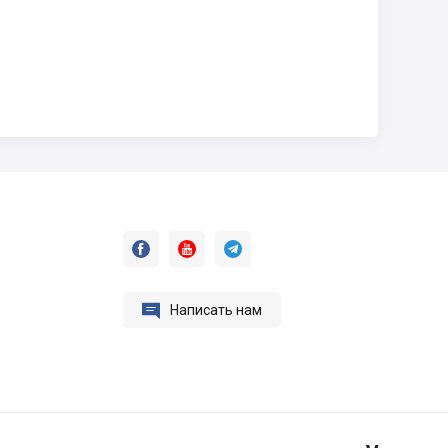




Написать нам