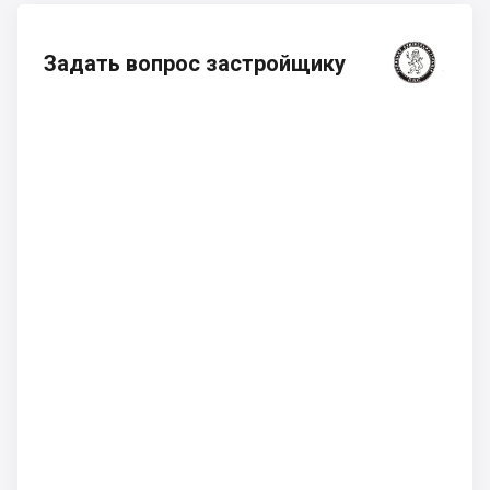
Задать вопрос застройщику