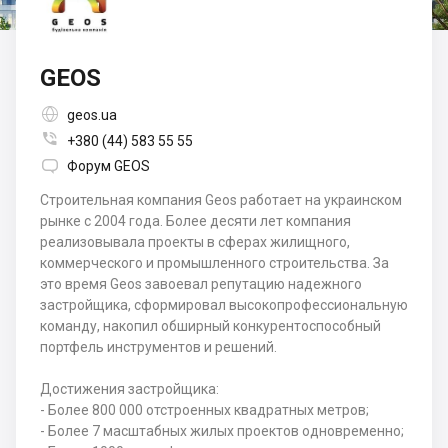
GEOS

geos.ua

+380 (44) 583 55 55

Форум GEOS
Строительная компания Geos работает на украинском
рынке с 2004 года. Более десяти лет компания
реализовывала проекты в сферах жилищного,
коммерческого и промышленного строительства. За
это время Geos завоевал репутацию надежного
застройщика, сформировал высокопрофессиональную
команду, накопил обширный конкурентоспособный
портфель инструментов и решений.
Достижения застройщика:
- Более 800 000 отстроенных квадратных метров;
- Более 7 масштабных жилых проектов одновременно;