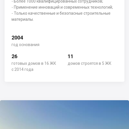
- Более 1000 квалифицированных сотрудников;
- Применение инноваций и современных технологий;
- Только качественные и безопасные строительные
материалы.
2004
год основания
26
11
готовых домов в 16 ЖК
домов строятся в 5 ЖК
с 2014 года