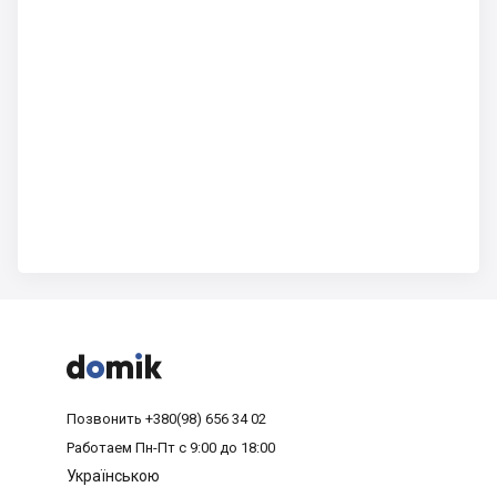



Позвонить
+380(98) 656 34 02
Работаем
Пн-Пт с 9:00 до 18:00
Українською