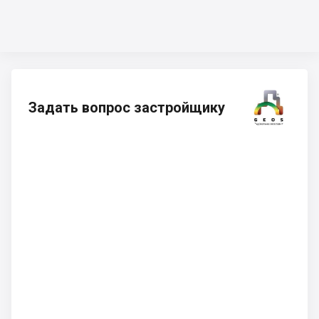
Задать вопрос застройщику