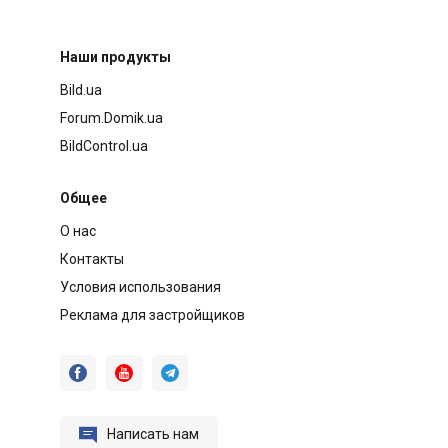
Наши продукты
Bild.ua
Forum.Domik.ua
BildControl.ua
Общее
О нас
Контакты
Условия использования
Реклама для застройщиков




Написать нам