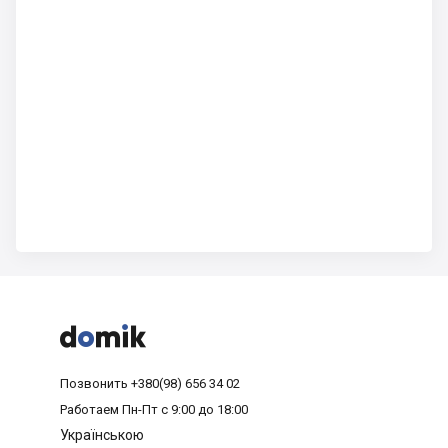



Позвонить
+380(98) 656 34 02
Работаем
Пн-Пт с 9:00 до 18:00
Українською