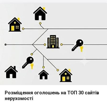
Розміщення оголошень на ТОП 30 сайтів
нерухомості