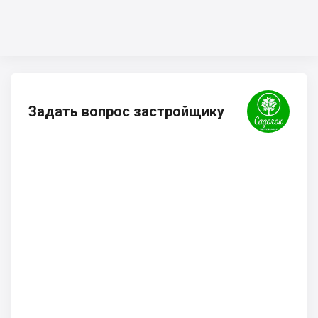
Задать вопрос застройщику