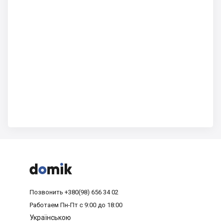



Позвонить
+380(98) 656 34 02
Работаем
Пн-Пт с 9:00 до 18:00
Українською