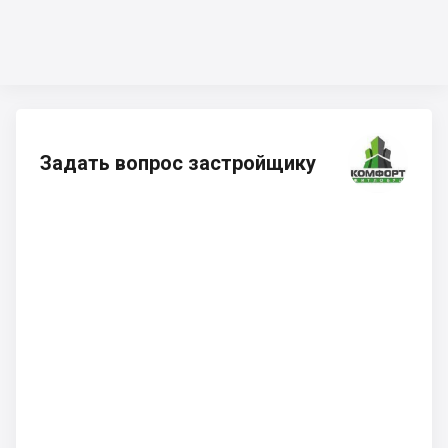
Задать вопрос застройщику