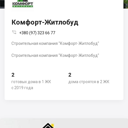
Комфорт-Житлобуд

+380 (97) 323 66 77
Строительная компания "Комфорт-Житлобуд"
Строительная компания "Комфорт-Житлобуд"
2
2
готовых дома в 1 ЖК
дома строятся в 2 ЖК
с 2019 года