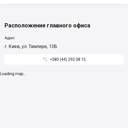
Расположение главного офиса
Адрес
г. Киев, ул. Тампере, 13Б

+380 (44) 292 08 15
Loading map...