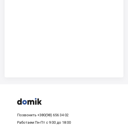



Позвонить
+380(98) 656 34 02
Работаем
Пн-Пт с 9:00 до 18:00