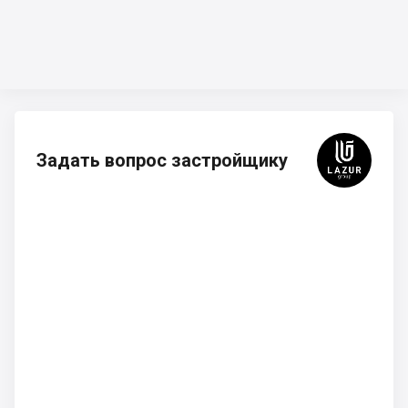
Задать вопрос застройщику