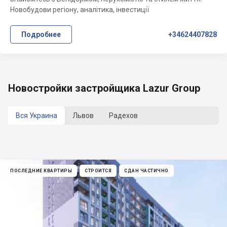
Новобудови регіону, аналітика, інвестиції
Подробнее
+34624407828
Новостройки застройщика Lazur Group
Вся Украина
Львов
Радехов
ПОСЛЕДНИЕ КВАРТИРЫ
СТРОИТСЯ
СДАН ЧАСТИЧНО