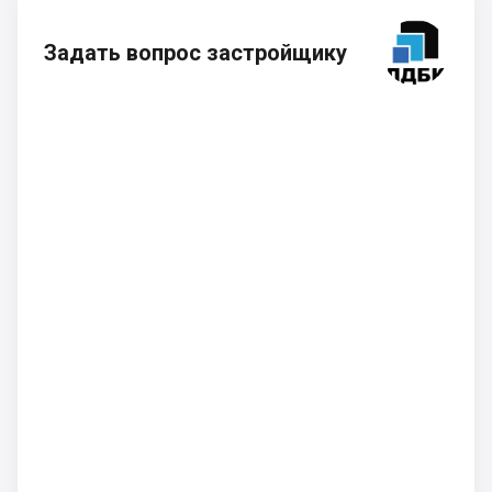
Задать вопрос застройщику