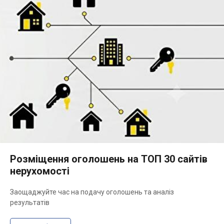
Розміщення оголошень на ТОП 30 сайтів
нерухомості
Заощаджуйте час на подачу оголошень та аналіз
результатів