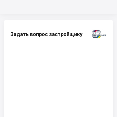
Задать вопрос застройщику