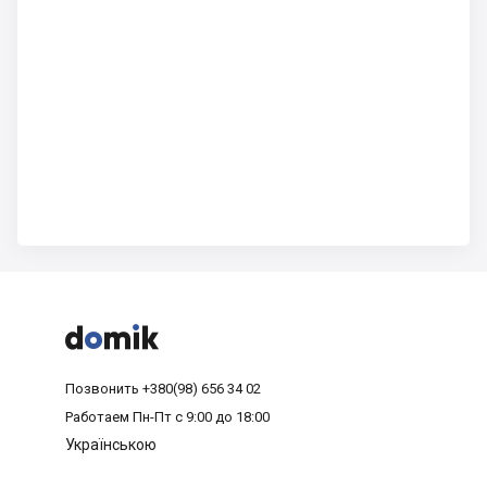



Позвонить
+380(98) 656 34 02
Работаем
Пн-Пт с 9:00 до 18:00
Українською