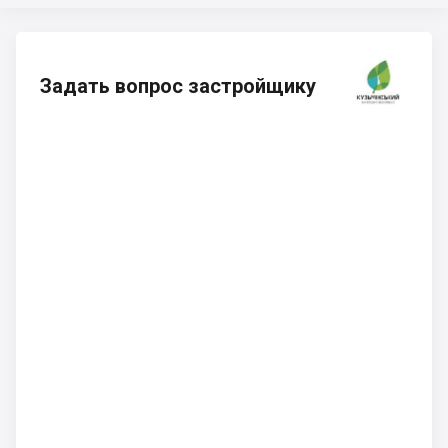
Задать вопрос застройщику