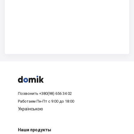



Позвонить
+380(98) 656 34 02
Работаем
Пн-Пт с 9:00 до 18:00
Українською
Наши продукты