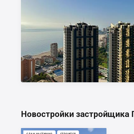
Новостройки застройщик