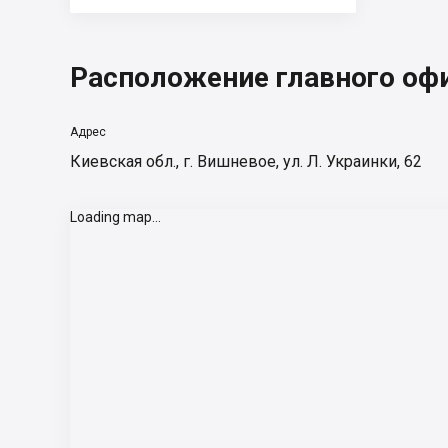
Расположение главного оф
Адрес
Киевская обл., г. Вишневое, ул. Л. Украинки, 62
Loading map...