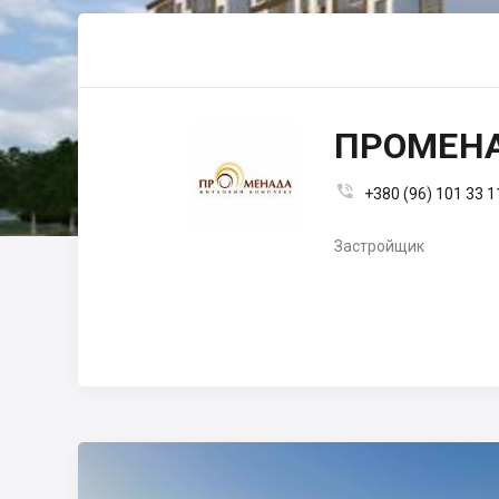
ПРОМЕН

+380 (96) 101 33 1
Застройщик