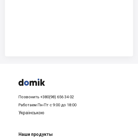



Позвонить
+380(98) 656 34 02
Работаем
Пн-Пт с 9:00 до 18:00
Українською
Наши продукты