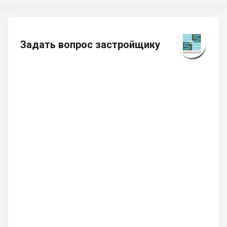
Задать вопрос застройщику