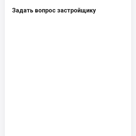
Задать вопрос застройщику