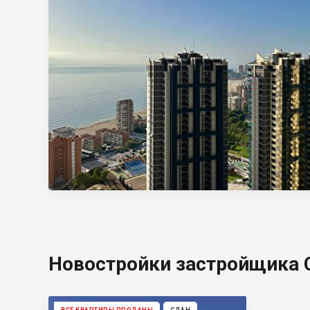
Новостройки застройщика С