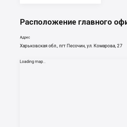
Расположение главного оф
Адрес
Харьковская обл., пгт Песочин, ул. Комарова, 27
Loading map...