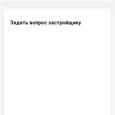
Задать вопрос застройщику