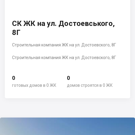
СК ЖК на ул. Достоевського,
8Г
Строительная компания ЖК на ул. Достоевского, 8Г
Строительная компания ЖК на ул. Достоевского, 8Г
0
0
готовых домов в 0 ЖК
домов строятся в 0 ЖК