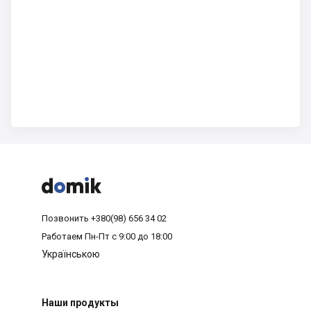



Позвонить
+380(98) 656 34 02
Работаем
Пн-Пт с 9:00 до 18:00
Українською
Наши продукты