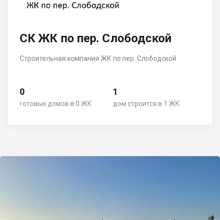
СК ЖК по пер. Слободской
Строительная компания ЖК по пер. Слободской
0
1
готовых домов в 0 ЖК
дом строится в 1 ЖК