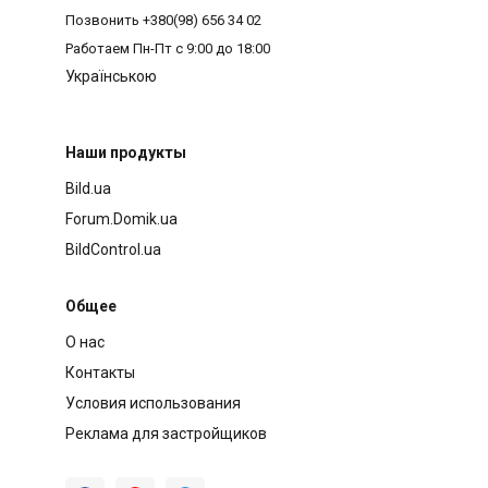
Позвонить
+380(98) 656 34 02
Работаем
Пн-Пт с 9:00 до 18:00
Українською
Наши продукты
Bild.ua
Forum.Domik.ua
BildControl.ua
Общее
О нас
Контакты
Условия использования
Реклама для застройщиков