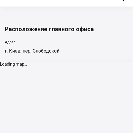
Расположение главного офиса
Адрес
г. Киев, пер. Слободской
Loading map...