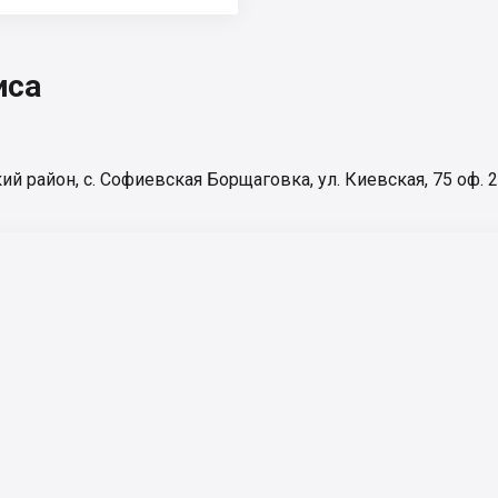
иса
ий район, с. Софиевская Борщаговка, ул. Киевская, 75 оф. 