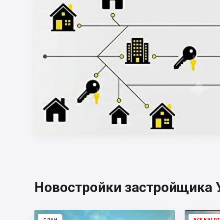
Новостройки застройщика