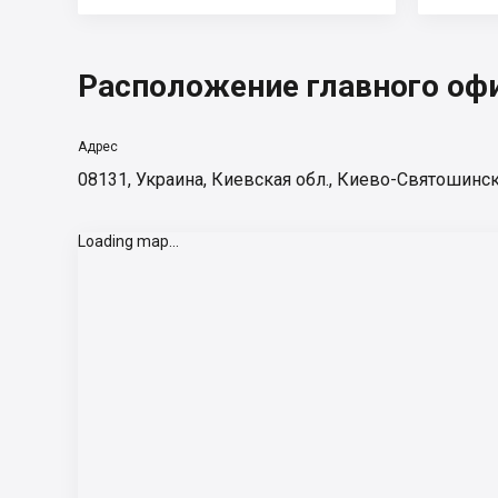
Расположение главного оф
Адрес
08131, Украина, Киевская обл., Киево-Святошинск
Loading map...