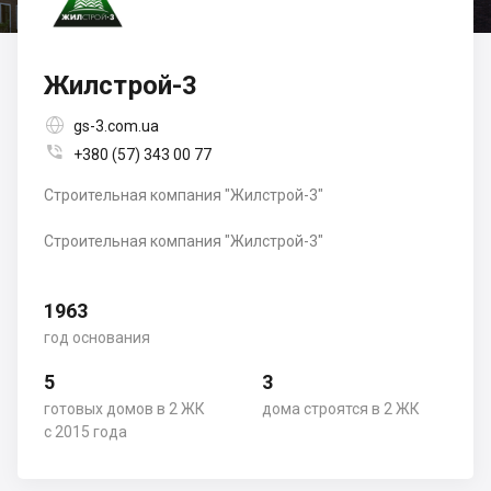
Жилстрой-3

gs-3.com.ua

+380 (57) 343 00 77
Строительная компания "Жилстрой-3"
Строительная компания "Жилстрой-3"
1963
год основания
5
3
готовых домов в 2 ЖК
дома строятся в 2 ЖК
с 2015 года