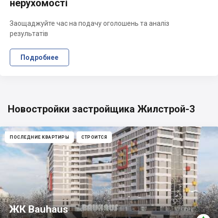
нерухомості
Заощаджуйте час на подачу оголошень та аналіз
результатів
Подробнее
Новостройки застройщика Жилстрой-3
ПОСЛЕДНИЕ КВАРТИРЫ
СТРОИТСЯ
ЖК Bauhaus