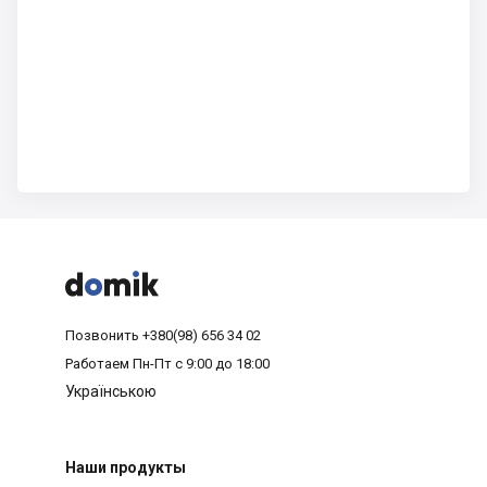



Позвонить
+380(98) 656 34 02
Работаем
Пн-Пт с 9:00 до 18:00
Українською
Наши продукты