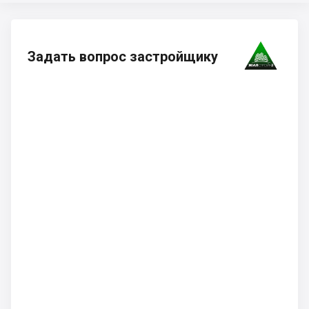
Задать вопрос застройщику