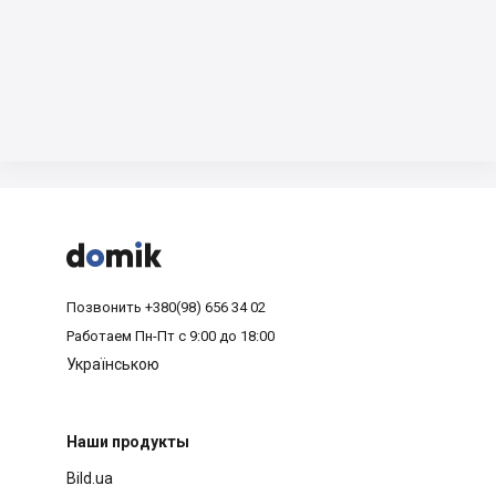



Позвонить
+380(98) 656 34 02
Работаем
Пн-Пт с 9:00 до 18:00
Українською
Наши продукты
Bild.ua