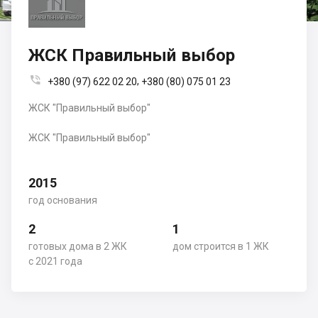
ЖСК Правильный выбор

,
+380 (97) 622 02 20
+380 (80) 075 01 23
ЖСК "Правильный выбор"
ЖСК "Правильный выбор"
2015
год основания
2
1
готовых дома в 2 ЖК
дом строится в 1 ЖК
с 2021 года