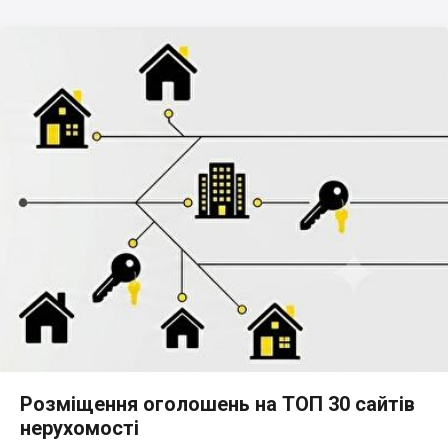
Розміщення оголошень на ТОП 30 сайтів
нерухомості