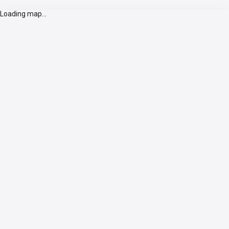
Loading map...