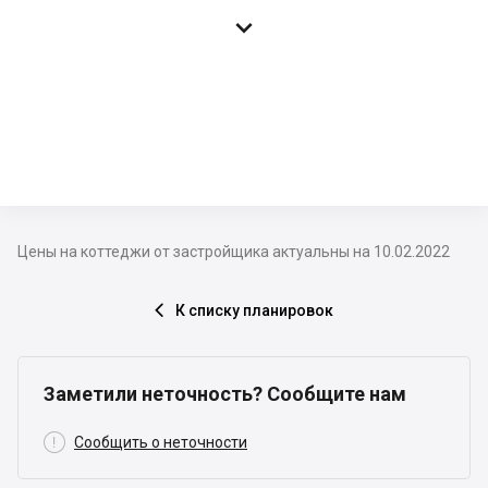

Цены на коттеджи от застройщика актуальны на 10.02.2022
К списку планировок

Заметили неточность? Сообщите нам

Сообщить о неточности