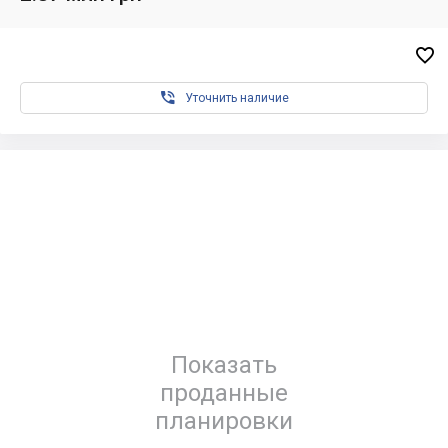


Уточнить наличие
Показать
проданные
планировки