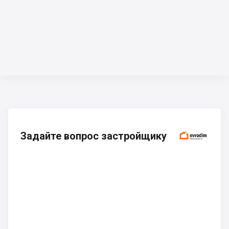
Задайте вопрос застройщику