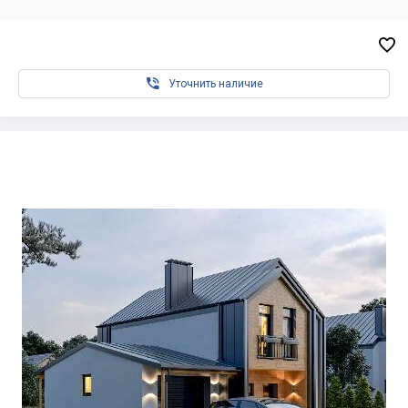


Уточнить наличие