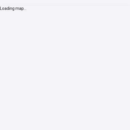
Loading map...