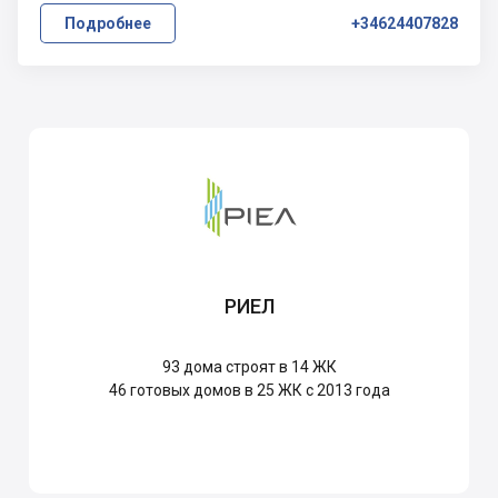
Подробнее
+34624407828
РИЕЛ
93
дома строят в 14 ЖК
46
готовых домов в 25 ЖК с 2013 года