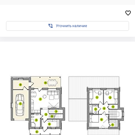


Уточнить наличие