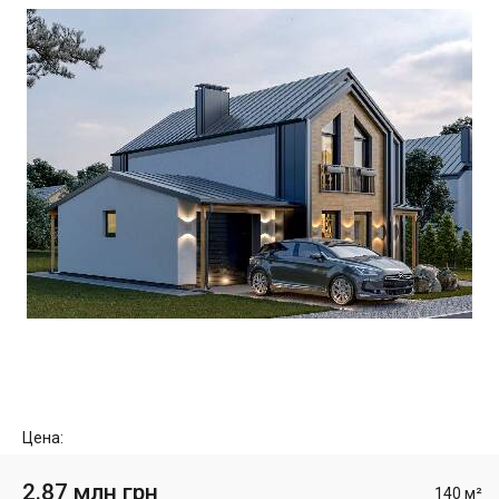
Цена:
2.87 млн грн
140 м²