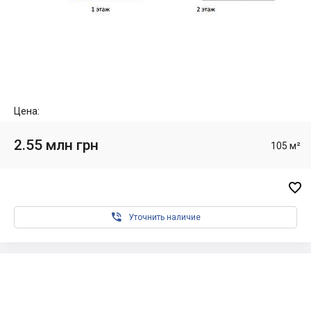
Цена:
2.55 млн грн
105 м²


Уточнить наличие