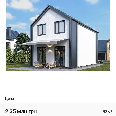
Цена:
2.35 млн грн
92 м²