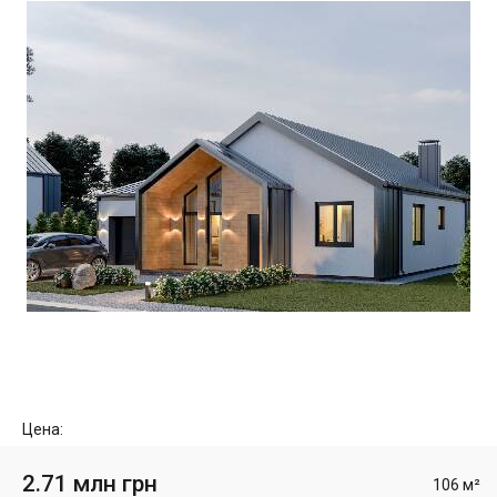
Цена:
2.71 млн грн
106 м²