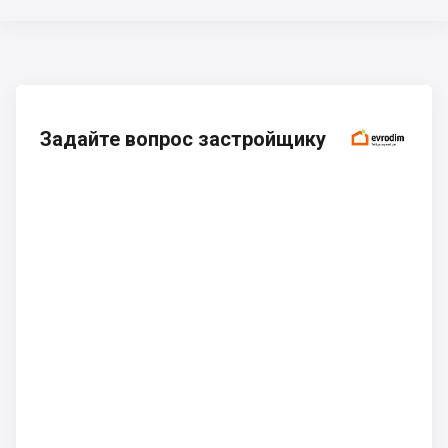
Задайте вопрос застройщику