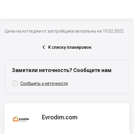
Цены на коттеджи от застройщика актуальны на 10.02.2022
К списку планировок

Заметили неточность? Сообщите нам

Сообщить о неточности
Evrodim.com
Evrodim.com