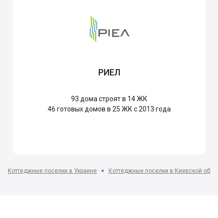
РИЕЛ
93
дома строят в 14 ЖК
46
готовых домов в 25 ЖК с 2013 года
Коттеджные поселки в Украине
Коттеджные поселки в Киевской обла