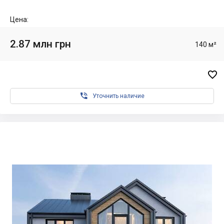
Цена:
2.87 млн грн
140 м²


Уточнить наличие