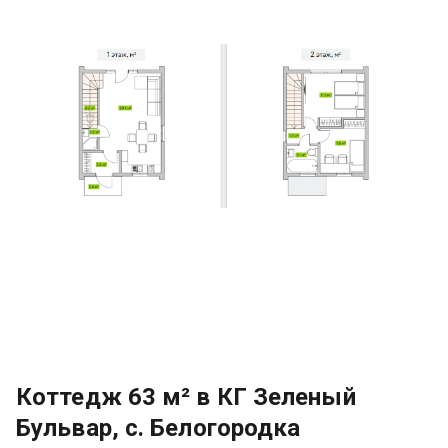
Коттедж 63 м² в КГ Зеленый
Бульвар, с. Белогородка