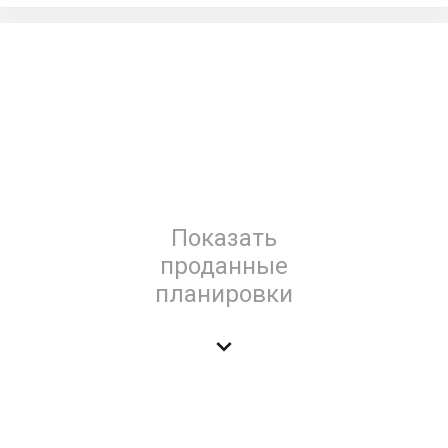
Показать
проданные
планировки
