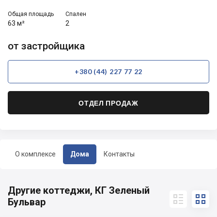
Общая площадь
Спален
63 м²
2
от застройщика
+380 (44) 227 77 22
ОТДЕЛ ПРОДАЖ
О комплексе
Дома
Контакты
Другие коттеджи, КГ Зеленый


Бульвар