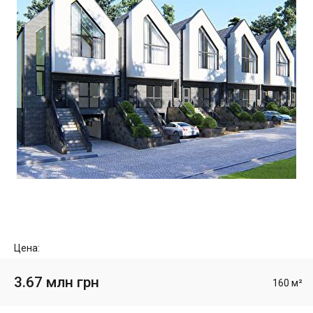
Цена:
3.67 млн грн
160 м²