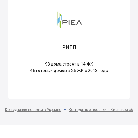
РИЕЛ
93
дома строят в 14 ЖК
46
готовых домов в 25 ЖК с 2013 года
Коттеджные поселки в Украине
Коттеджные поселки в Киевской обла