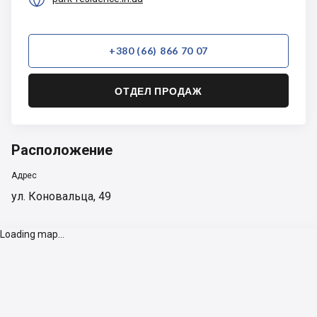
+380 (66) 866 70 07
ОТДЕЛ ПРОДАЖ
Расположение
Адрес
ул. Коновальца, 49
Loading map...