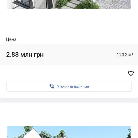
Цена:
2.88 млн грн
120.3 м²


Уточнить наличие