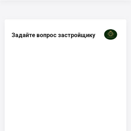
Задайте вопрос застройщику