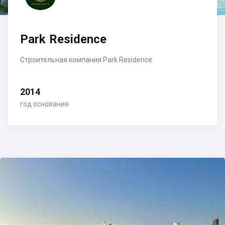
Park Residence
Строительная компания Park Residence
2014
год основания