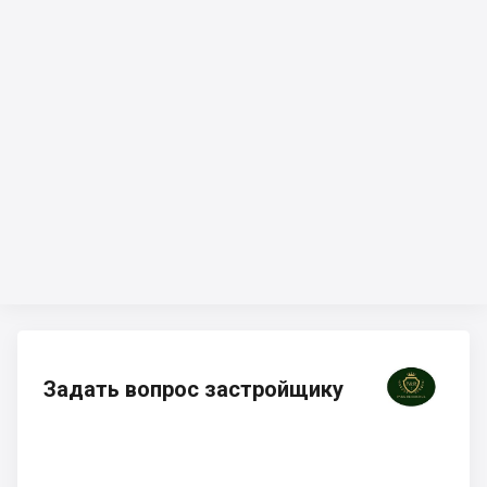
Задать вопрос застройщику