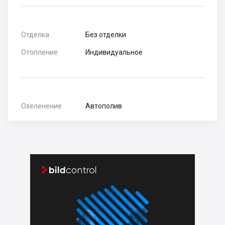
Отделка
Без отделки
Отопление
Индивидуальное
Озеленение
Автополив

