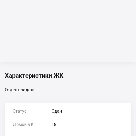
Характеристики ЖК
Отдел продаж
Статус
Сдан
Домов в КП
18