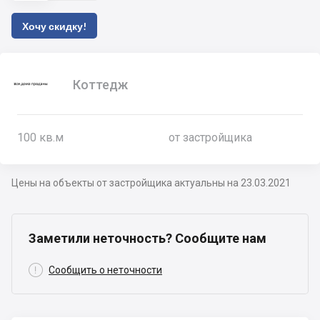
Хочу скидку!
Коттедж
100
кв.м
от застройщика
Цены на объекты от застройщика актуальны на 23.03.2021
Заметили неточность? Сообщите нам

Сообщить о неточности