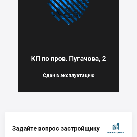
КП по пров. Пугачова, 2
Сдан в эксплуатацию
Задайте вопрос застройщику