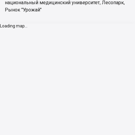
национальный медицинский университет
,
Лесопарк
,
Рынок "Урожай"
Loading map...