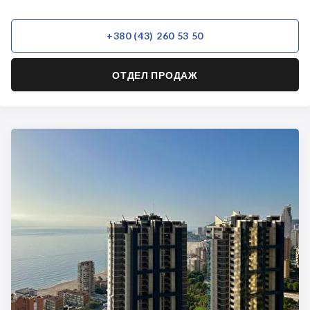
+380 (43) 260 53 50
ОТДЕЛ ПРОДАЖ