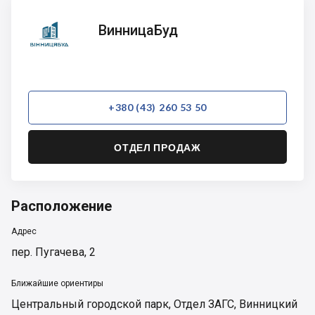
ВинницаБуд
ВинницаБуд
+380 (43) 260 53 50
ОТДЕЛ ПРОДАЖ
Расположение
Адрес
пер. Пугачева, 2
Ближайшие ориентиры
Центральный городской парк
,
Отдел ЗАГС
,
Винницкий