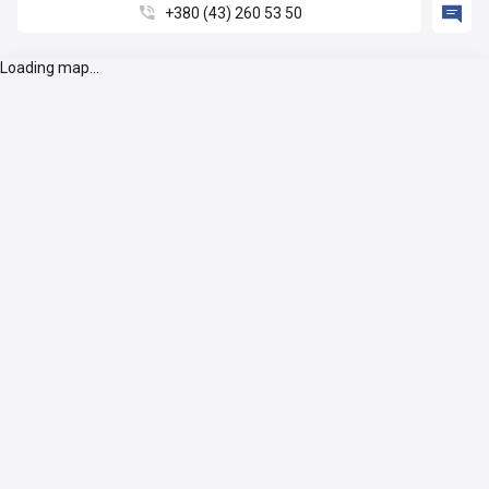


+380 (43) 260 53 50
Loading map...