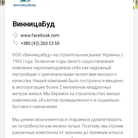
ВинницаБуд

www.facebook.com

+380 (43) 260 53 50
ООО «Винницабуд» на строительном рынке Украины с
1965 года. За многие годы своего существования
компания зарекомендовала себя как надежный
застройщик с оригинальными проектами высокого
качества. Нашей компаний было построено и введено
в эксплуатацию более 2 миллионов квадратных
метров жилья. Мы беремся за строительство жилых
комплексов, объектов промышленного и социально-
бытового назначения.
Мы ценим свои клиентов и стараемся удовлетворить
их потребности как можно лучше. Поэтому, мы строим
различные комплексы от эконома до премиум-класса