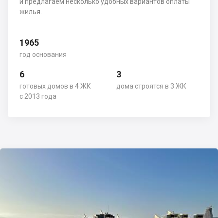
и предлагаем несколько удобных вариантов оплаты
жилья.
1965
год основания
6
3
готовых домов в 4 ЖК
дома строятся в 3 ЖК
с 2013 года