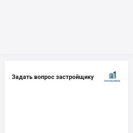
Задать вопрос застройщику