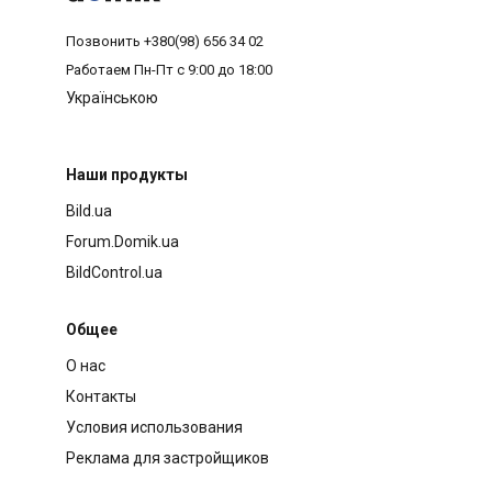
Позвонить
+380(98) 656 34 02
Работаем
Пн-Пт с 9:00 до 18:00
Українською
Наши продукты
Bild.ua
Forum.Domik.ua
BildControl.ua
Общее
О нас
Контакты
Условия использования
Реклама для застройщиков