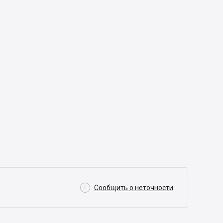

Сообщить о неточности