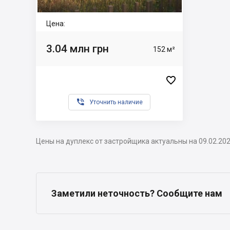
Цена:
3.04 млн грн
152 м²


Уточнить наличие
Цены на дуплекс от застройщика актуальны на 09.02.20
Заметили неточность? Сообщите нам