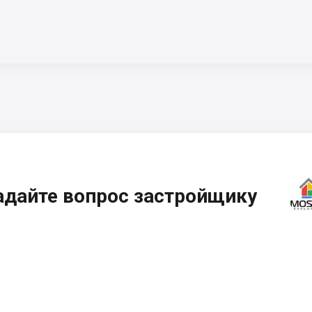
адайте вопрос застройщику