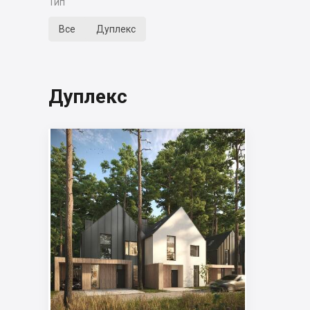
Тип
Все
Дуплекс
Дуплекс