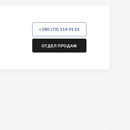
+380 (73) 114 01 01
ОТДЕЛ ПРОДАЖ