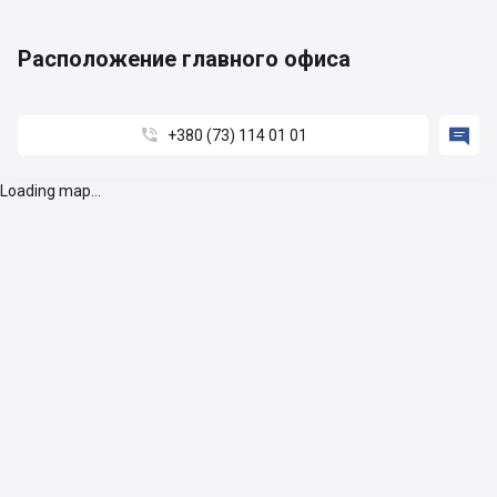
Расположение главного офиса


+380 (73) 114 01 01
Loading map...