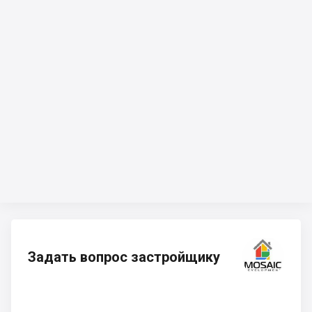
Задать вопрос застройщику