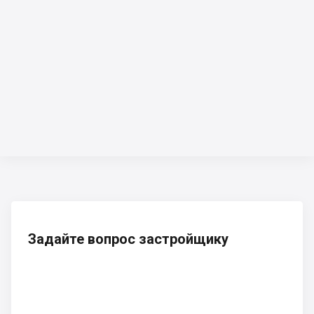
Задайте вопрос застройщику