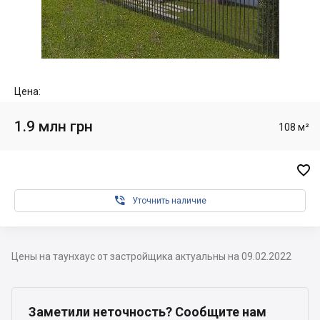
Цена:
1.9 млн грн
108 м²


Уточнить наличие
Цены на таунхаус от застройщика актуальны на 09.02.2022
Заметили неточность? Сообщите нам