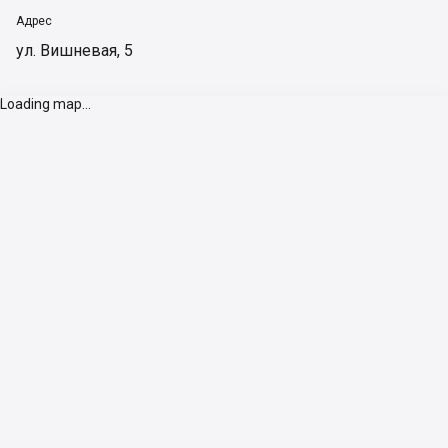
Адрес
ул. Вишневая, 5
Loading map...