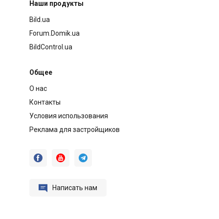
Наши продукты
Bild.ua
Forum.Domik.ua
BildControl.ua
Общее
О нас
Контакты
Условия использования
Реклама для застройщиков




Написать нам