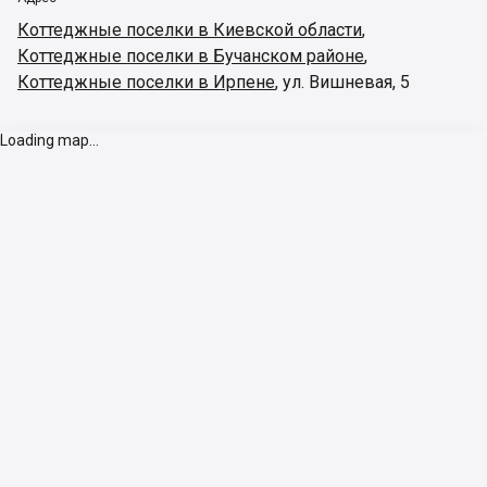
Коттеджные поселки в Киевской области
,
Коттеджные поселки в Бучанском районе
,
Коттеджные поселки в Ирпене
,
ул. Вишневая, 5
Loading map...