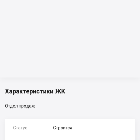
Характеристики ЖК
Отдел продаж
Статус
Строится