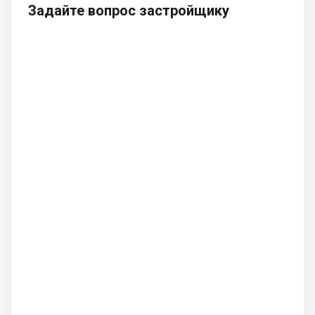
Задайте вопрос застройщику