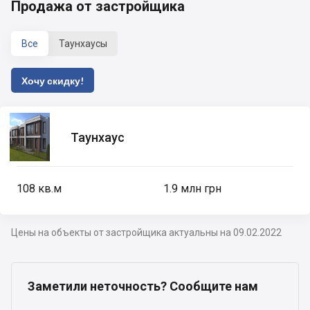
Продажа от застройщика
Все
Таунхаусы
Хочу скидку!
Таунхаус
108
кв.м
1.9 млн грн
Цены на объекты от застройщика актуальны на 09.02.2022
Заметили неточность? Сообщите нам