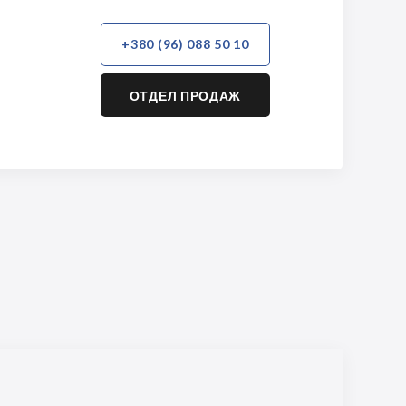
+380 (96) 088 50 10
ОТДЕЛ ПРОДАЖ