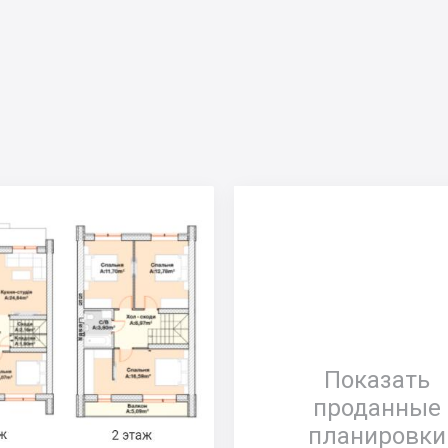
Показать
проданные
планировки