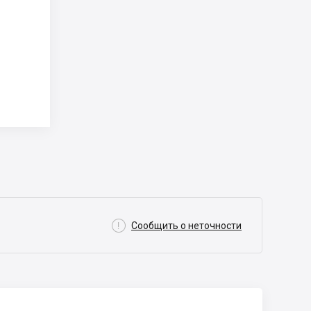

Сообщить о неточности