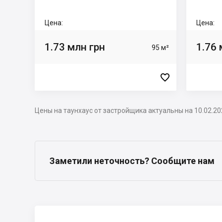
Цена:
Цена:
1.73 млн грн
1.76 
95 м²

Цены на таунхаус от застройщика актуальны на 10.02.20
Заметили неточность? Сообщите нам