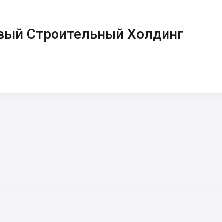
вый Строительный Холдинг