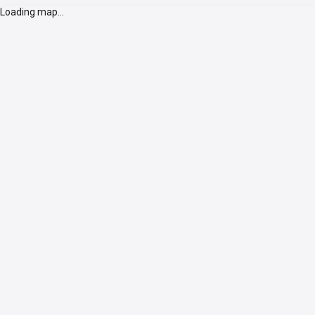
Loading map...