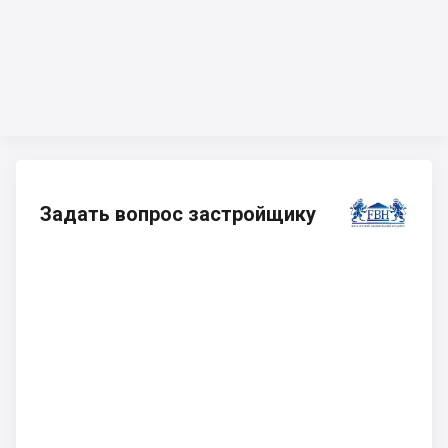
Задать вопрос застройщику