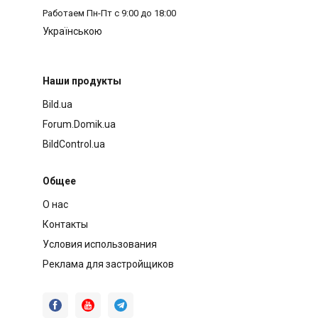
Работаем
Пн-Пт с 9:00 до 18:00
Українською
Наши продукты
Bild.ua
Forum.Domik.ua
BildControl.ua
Общее
О нас
Контакты
Условия использования
Реклама для застройщиков


