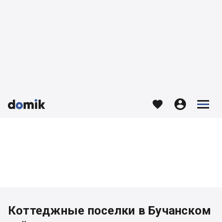








Коттеджные поселки в Бучанском