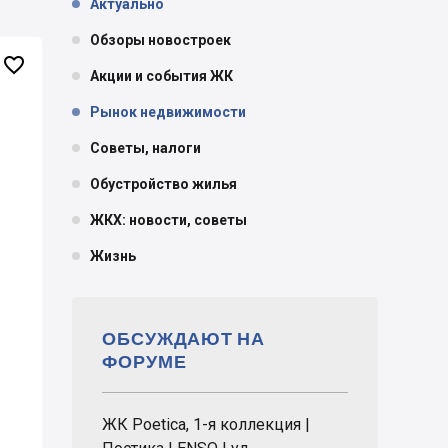
Актуально
Обзоры новостроек

Акции и события ЖК
Рынок недвижимости
Советы, налоги
Обустройство жилья
ЖКХ: новости, советы
Жизнь
ОБСУЖДАЮТ НА
ФОРУМЕ
ЖК Poetica, 1-я коллекция |