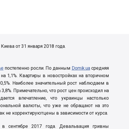
иева от 31 января 2018 года.
ве
постепенно росли. По данным
Domik.ua
средняя
 на 1,1%. Квартиры в новостройках на вторичном
0,5%. Наиболее значительный рост наблюдаем в
 3,8%. Примечательно, что рост цен происходил на
дается впечатление, что украинцы настолько
ональной валюты, что уже не обращают на это
ак не корректируютцены в зависимости от курса.
 в сентябре 2017 года. Девальвация гривны