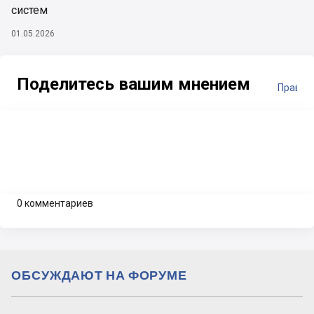
систем
01.05.2026
Поделитесь вашим мнением
Правил
0 комментариев
ОБСУЖДАЮТ НА ФОРУМЕ