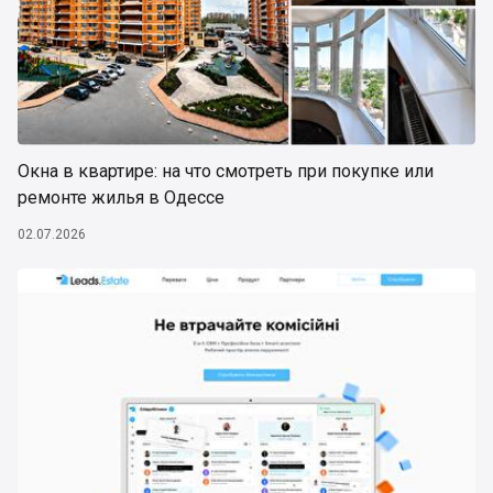
Окна в квартире: на что смотреть при покупке или
ремонте жилья в Одессе
02.07.2026