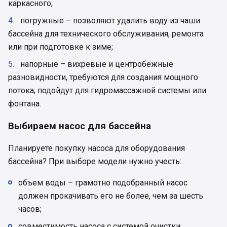
каркасного;
погружные – позволяют удалить воду из чаши
бассейна для технического обслуживания, ремонта
или при подготовке к зиме;
напорные – вихревые и центробежные
разновидности, требуются для создания мощного
потока, подойдут для гидромассажной системы или
фонтана.
Выбираем насос для бассейна
Планируете покупку насоса для оборудования
бассейна? При выборе модели нужно учесть:
объем воды – грамотно подобранный насос
должен прокачивать его не более, чем за шесть
часов;
совместимость насоса с системой очистки,