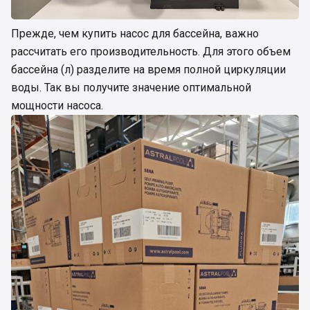
Прежде, чем купить насос для бассейна, важно
рассчитать его производительность. Для этого объем
бассейна (л) разделите на время полной циркуляции
воды. Так вы получите значение оптимальной
мощности насоса.