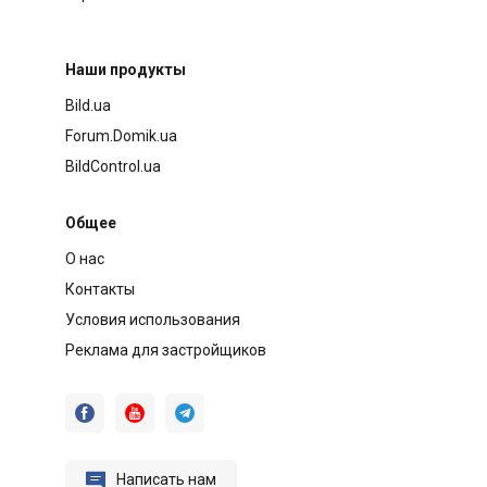
Наши продукты
Bild.ua
Forum.Domik.ua
BildControl.ua
Общее
О нас
Контакты
Условия использования
Реклама для застройщиков




Написать нам