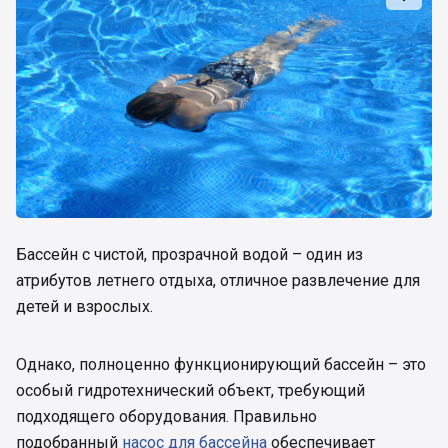
Бассейн с чистой, прозрачной водой – один из
атрибутов летнего отдыха, отличное развлечение для
детей и взрослых.
Однако, полноценно функционирующий бассейн – это
особый гидротехнический объект, требующий
подходящего оборудования. Правильно
подобранный
насос для бассейна
обеспечивает