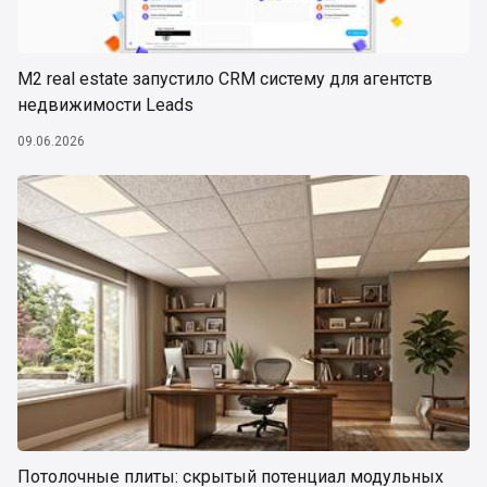
М2 real estate запустило CRM систему для агентств
недвижимости Leads
09.06.2026
Потолочные плиты: скрытый потенциал модульных