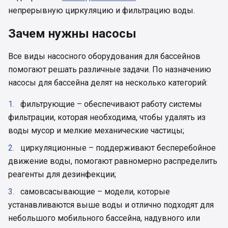
непрерывную циркуляцию и фильтрацию воды.
Зачем нужны насосы
Все виды насосного оборудования для бассейнов
помогают решать различные задачи. По назначению
насосы для бассейна делят на несколько категорий:
фильтрующие – обеспечивают работу системы
фильтрации, которая необходима, чтобы удалять из
воды мусор и мелкие механические частицы;
циркуляционные – поддерживают бесперебойное
движение воды, помогают равномерно распределить
реагенты для дезинфекции;
самовсасывающие – модели, которые
устанавливаются выше воды и отлично подходят для
небольшого мобильного бассейна, надувного или