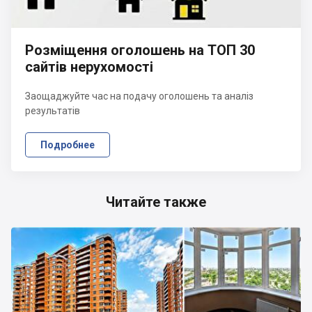
Розміщення оголошень на ТОП 30
сайтів нерухомості
Заощаджуйте час на подачу оголошень та аналіз
результатів
Подробнее
Читайте также