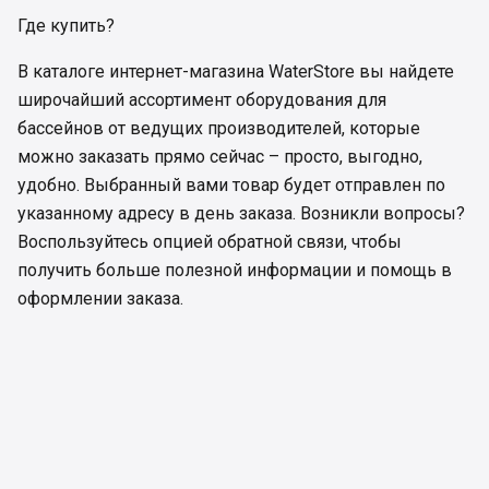
Где купить?
В каталоге интернет-магазина WaterStore вы найдете
широчайший ассортимент оборудования для
бассейнов от ведущих производителей, которые
можно заказать прямо сейчас – просто, выгодно,
удобно. Выбранный вами товар будет отправлен по
указанному адресу в день заказа. Возникли вопросы?
Воспользуйтесь опцией обратной связи, чтобы
получить больше полезной информации и помощь в
оформлении заказа.