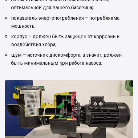
оптимальной для вашего бассейна;
показатель энергопотребления – потребляема
мощность;
корпус – должен быть защищен от коррозии и
воздействия хлора;
шум – источник дискомфорта, а значит, должен
быть минимальным при работе насоса.