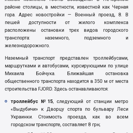
районе столицы, в местности, известной как Черная
гора. Адрес новостройки — Военный проезд, 8. В
пешей доступности от жилого комплекса
расположены остановки трех видов городского
транспорта: наземного, подземного и
железнодорожного.
Наземный транспорт представлен троллейбусами,
маршрутками и автобусами, курсирующими по улице
Михаила Бойчука. Ближайшая остановка
общественного транспорта находится в 350 м от места
строительства FJORD. Здесь останавливаются:
троллейбус №15
, следующий от станции метро
«Выдубичи» к Дворцу спорта по бульвару Леси
Украинки. Стоимость проезда, как во всем
городском транспорте, составляет 8 грн;