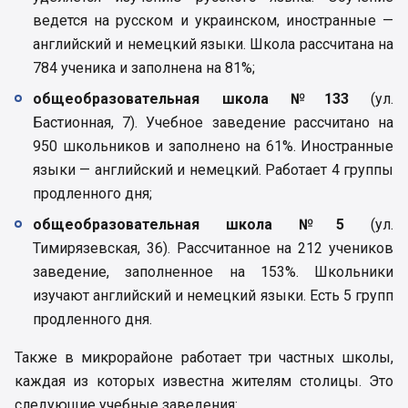
ведется на русском и украинском, иностранные —
английский и немецкий языки. Школа рассчитана на
784 ученика и заполнена на 81%;
общеобразовательная школа №133
(ул.
Бастионная, 7). Учебное заведение рассчитано на
950 школьников и заполнено на 61%. Иностранные
языки — английский и немецкий. Работает 4 группы
продленного дня;
общеобразовательная школа №5
(ул.
Тимирязевская, 36). Рассчитанное на 212 учеников
заведение, заполненное на 153%. Школьники
изучают английский и немецкий языки. Есть 5 групп
продленного дня.
Также в микрорайоне работает три частных школы,
каждая из которых известна жителям столицы. Это
следующие учебные заведения: