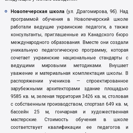
Новопечерская школа
(ул. Драгомирова, 9б). Над
программой обучения в Новопечерский школе
работали ведущие украинские педагоги, а также
консультанты, приглашенные из Канадского бюро
международного образования. Вместе они создали
уникальную педагогическую программу, которая
сочетает украинские национальные стандарты с
ведущими мировыми методиками. Внушает
уважение и материальная комплектация школы. В
распоряжении учеников — спроектированное
зарубежными архитекторами здание площадью
9585 кв. м, зеленая территория 3426 кв. м, столовая
с собственным производством, спортзал 649 кв. м,
бассейн 25 м, гончарная и художественная
мастерские. Стоимость обучения в школе
соответствует квалификации ее педагогов и