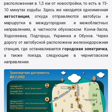
расположенная в 1,5 км от новостройки, то есть в 15-
10 минутах ходьбы. Здесь же находится одноименная
автостанция
, откуда отправляются автобусы и
маршрутки в междугородних и межобластных
направлениях, в частности обуховском: Конча-Заспа,
Ходосеевка, Подгорцы, Украинка и Обухов. Через
дорогу от автобусной расположена железнодорожная
станция, где останавливается
городская электричка
,
а также поезда, следующие в черниговском
направлении.