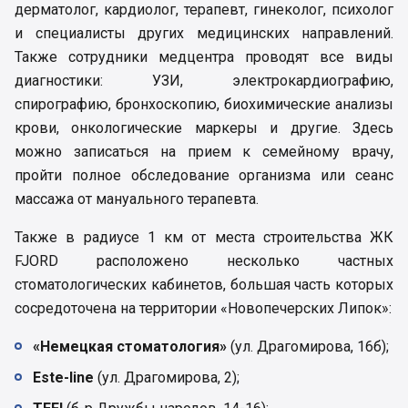
дерматолог, кардиолог, терапевт, гинеколог, психолог
и специалисты других медицинских направлений.
Также сотрудники медцентра проводят все виды
диагностики: УЗИ, электрокардиографию,
спирографию, бронхоскопию, биохимические анализы
крови, онкологические маркеры и другие. Здесь
можно записаться на прием к семейному врачу,
пройти полное обследование организма или сеанс
массажа от мануального терапевта.
Также в радиусе 1 км от места строительства ЖК
FJORD расположено несколько частных
стоматологических кабинетов, большая часть которых
сосредоточена на территории «Новопечерских Липок»:
«Немецкая стоматология»
(ул. Драгомирова, 16б);
Este-line
(ул. Драгомирова, 2);