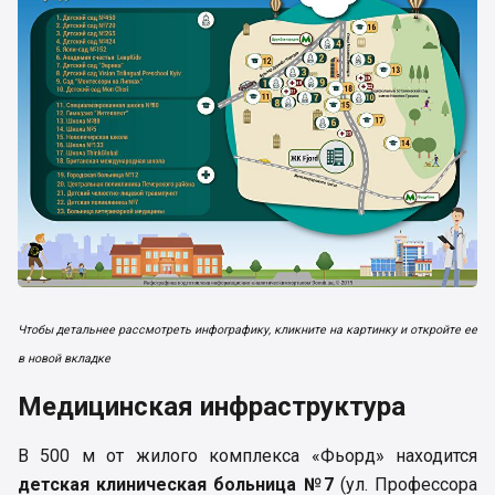
Чтобы детальнее рассмотреть инфографику, кликните на картинку и откройте ее
в новой вкладке
Медицинская инфраструктура
В 500 м от жилого комплекса «Фьорд» находится
детская клиническая больница №7
(ул. Профессора