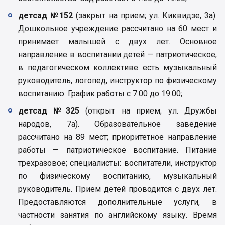
детсад №152
(закрыт на прием; ул. Киквидзе, 3а).
Дошкольное учреждение рассчитано на 60 мест и
принимает малышей с двух лет. Основное
направление в воспитании детей — патриотическое,
в педагогическом коллективе есть музыкальный
руководитель, логопед, инструктор по физическому
воспитанию. График работы с 7:00 до 19:00;
детсад №325
(открыт на прием; ул. Дружбы
народов, 7а). Образовательное заведение
рассчитано на 89 мест; приоритетное направление
работы — патриотическое воспитание. Питание
трехразовое; специалисты: воспитатели, инструктор
по физическому воспитанию, музыкальный
руководитель. Прием детей проводится с двух лет.
Предоставляются дополнительные услуги, в
частности занятия по английскому языку. Время