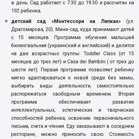
в день. Сад работает с 7:30 до 19:30 и рассчитан на
192 ребенка;
детский сад «Монтессори на Липках»
(ул.
Драгомирова, 20). Мини-сад, куда принимают детей
с 15 месяцев. Программа обучения малышей
билингвальная (украинский и английский) и делится
на две возрастных группы: Toddler Class (от 15
месяцев до трех лет) и Casa dei Bambini ( от трех до
шести лет). Первая программа позволяет ребенку
мягко адаптироваться к новой среде без мамы,
выбирать виды деятельности, самостоятельно
распоряжаться свободным временем. Вторая
программа обеспечивает развитие
интеллектуальных, эстетических и творческих
способностей ребенка, освоение первоначального
письма, счета и чтения. Еду заказывают в соседнем
ресторане, можно приносить свою. Стоимость