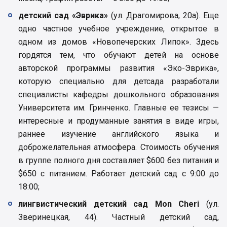
детский сад «Эврика»
(ул. Драгомирова, 20а). Еще
одно частное учебное учреждение, открытое в
одном из домов «Новопечерских Липок». Здесь
гордятся тем, что обучают детей на основе
авторской программы развития «Эко-Эврика»,
которую специально для детсада разработали
специалисты кафедры дошкольного образования
Университета им. Гринченко. Главные ее тезисы —
интересные и продуманные занятия в виде игры,
раннее изучение английского языка и
доброжелательная атмосфера. Стоимость обучения
в группе полного дня составляет $600 без питания и
$650 с питанием. Работает детский сад с 9:00 до
18:00;
лингвистический детский сад Mon Cheri
(ул.
Зверинецкая, 44). Частный детский сад,