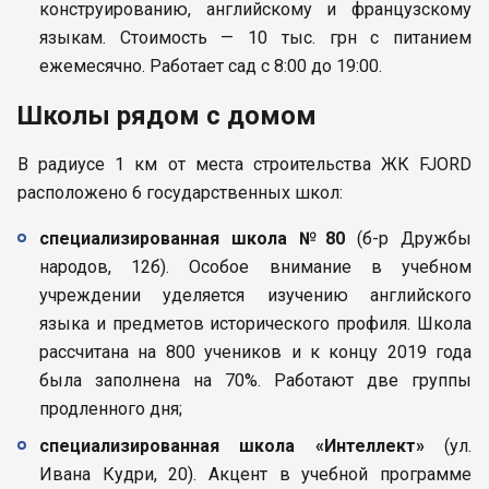
конструированию, английскому и французскому
языкам. Стоимость — 10 тыс. грн с питанием
ежемесячно. Работает сад с 8:00 до 19:00.
Школы рядом с домом
В радиусе 1 км от места строительства ЖК FJORD
расположено 6 государственных школ:
специализированная школа №80
(б-р Дружбы
народов, 12б). Особое внимание в учебном
учреждении уделяется изучению английского
языка и предметов исторического профиля. Школа
рассчитана на 800 учеников и к концу 2019 года
была заполнена на 70%. Работают две группы
продленного дня;
специализированная школа «Интеллект»
(ул.
Ивана Кудри, 20). Акцент в учебной программе