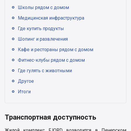
Школы рядом с домом
Медицинская инфраструктура
Где купить продукты
Шопинг и развлечения
Кафе и рестораны рядом с домом
Фитнес-клубы рядом с домом
Где гулять с животными
Другое
Итоги
Транспортная доступность
Жилой комплекс FJORD возводится в Печерском