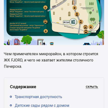
Чем примечателен микрорайон, в котором строится
ЖК FJORD, и чего не хватает жителям столичного
Печерска.
Содержание
СКРЫТЬ
Транспортная доступность
Детские сады рядом с домом