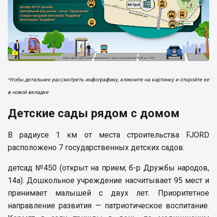
Чтобы детальнее рассмотреть инфографику, кликните на картинку и откройте ее
в новой вкладке
Детские сады рядом с домом
В радиусе 1 км от места строительства FJORD
расположено 7 государственных детских садов:
детсад №450 (открыт на прием; б-р Дружбы народов,
14а). Дошкольное учреждение насчитывает 95 мест и
принимает малышей с двух лет. Приоритетное
направление развития — патриотическое воспитание.