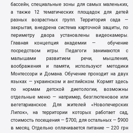
бассейн, специальные зоны для самых маленьких,
а также 12 тематических площадок для детей
разных возрастных групп. Территория сада —
закрытая, внедрена система карточной защиты, по
периметру двора установлены видеокамеры.
Главная концепция академии — обучение
посредством игры. Педагоги занимаются с
малышами развитием речи, мышления,
воображения и памяти, используют методики
Монтессори и Домана. Обучение проходит на двух
языках — украинском и английском. Кормят здесь
по нормам детской диетологии, возможны
отдельные меню — например, безглютеновое или
вегетарианское. Для жителей «Новопечерских
Липок», на территории которых работает сад,
стоимость посещения — $700, для остальных — $900
в месяц. Отдельно оплачивается питание — 220 грн