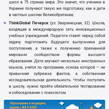
школ в 75 странах мира. Это значит, что ученики в
Украине получают такую ​​же подготовку, как и дети
в частных школах Великобритании;
ThinkGlobal Печерск
(ул. Зверинецкая, 32). Школа,
входящая в международную сеть инновационных
учебных учреждений. Педагоги ставят перед собой
задачу подготовить будущего выпускника для
поступления, а также к получению признанной
мировым сообществом формы высшего
образования. Дети изучают несколько иностранных
языков, учатся по программе, основа которой — не
привычная зубрежка фактов, а собственная
исследовательская деятельность. Чтобы поступить
в школу, нужно пройти обязательное тестирование
и собеседование с психологом.