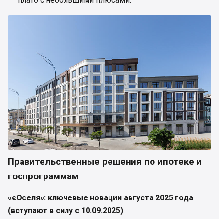
плато с небольшими плюсами.
Правительственные решения по ипотеке и
госпрограммам
«єОселя»: ключевые новации августа 2025 года
(вступают в силу с 10.09.2025)