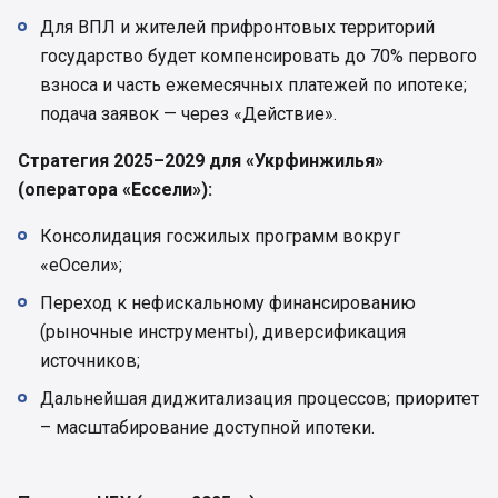
Для ВПЛ и жителей прифронтовых территорий
государство будет компенсировать до 70% первого
взноса и часть ежемесячных платежей по ипотеке;
подача заявок — через «Действие».
Стратегия 2025–2029 для «Укрфинжилья»
(оператора «Ессели»):
Консолидация госжилых программ вокруг
«еОсели»;
Переход к нефискальному финансированию
(рыночные инструменты), диверсификация
источников;
Дальнейшая диджитализация процессов; приоритет
– масштабирование доступной ипотеки.