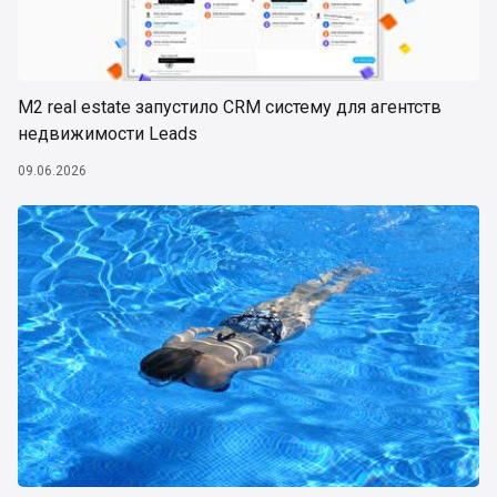
М2 real estate запустило CRM систему для агентств
недвижимости Leads
09.06.2026