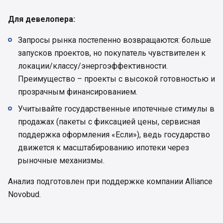
Для девелопера:
Запросы рынка постепенно возвращаются: больше
запусков проектов, но покупатель чувствителен к
локации/классу/энергоэффективности.
Преимущество – проекты с высокой готовностью и
прозрачным финансированием.
Учитывайте государственные ипотечные стимулы в
продажах (пакеты с фиксацией цены, сервисная
поддержка оформления «Если»), ведь государство
движется к масштабированию ипотеки через
рыночные механизмы.
Анализ подготовлен при поддержке компании Alliance
Novobud.