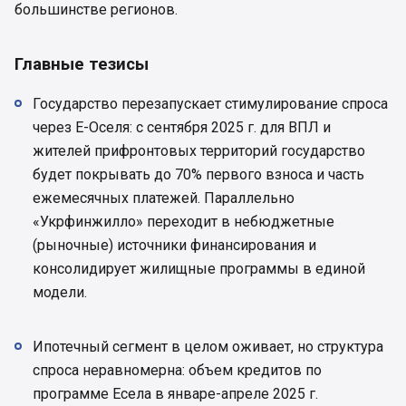
большинстве регионов.
Главные тезисы
Государство перезапускает стимулирование спроса
через Е-Оселя: с сентября 2025 г. для ВПЛ и
жителей прифронтовых территорий государство
будет покрывать до 70% первого взноса и часть
ежемесячных платежей. Параллельно
«Укрфинжилло» переходит в небюджетные
(рыночные) источники финансирования и
консолидирует жилищные программы в единой
модели.
Ипотечный сегмент в целом оживает, но структура
спроса неравномерна: объем кредитов по
программе Есела в январе-апреле 2025 г.