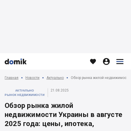








Главная
Новости
Актуально
21.08.2025
АКТУАЛЬНО
РЫНОК НЕДВИЖИМОСТИ
Обзор рынка жилой
недвижимости Украины в августе
2025 года: цены, ипотека,