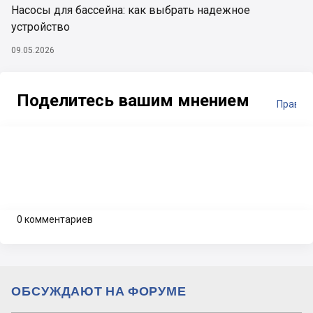
Насосы для бассейна: как выбрать надежное
устройство
09.05.2026
Поделитесь вашим мнением
Правил
0 комментариев
ОБСУЖДАЮТ НА ФОРУМЕ