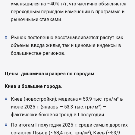
уменьшился на ~40% г/г, что частично объясняется
переходным периодом изменений в программе и
рыночными ставками.
Рынок постепенно восстанавливается: растут как
объемы ввода жилья, так и ценовые индексы в
большинстве регионов.
Цены: динамика и разрез по городам
Киев и большие города.
Киев (новостройки): медиана ≈ 53,9 тыс. грн/м² в
июле 2025 г. (январь — 53,3 тыс. грн/м²) —
фактически боковой тренд в I полугодии.
По итогам І полугодия 2025 г. среди самых дорогих
остаются Львов (~58,4 тыс. грн/м²), Киев (~53,9