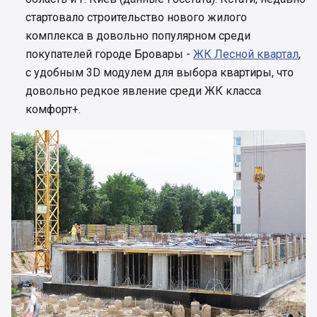
стартовало строительство нового жилого
комплекса в довольно популярном среди
покупателей городе Бровары -
ЖК Лесной квартал
,
с удобным 3D модулем для выбора квартиры, что
довольно редкое явление среди ЖК класса
комфорт+.