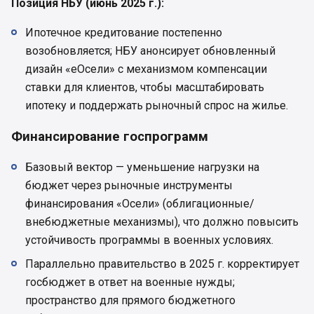
Позиция НБУ (июнь 2025 г.):
Ипотечное кредитование постепенно
возобновляется; НБУ анонсирует обновленный
дизайн «еОсели» с механизмом компенсации
ставки для клиентов, чтобы масштабировать
ипотеку и поддержать рыночный спрос на жилье.
Финансирование госпрограмм
Базовый вектор — уменьшение нагрузки на
бюджет через рыночные инструменты
финансирования «Осели» (облигационные/
внебюджетные механизмы), что должно повысить
устойчивость программы в военных условиях.
Параллельно правительство в 2025 г. корректирует
госбюджет в ответ на военные нужды;
пространство для прямого бюджетного