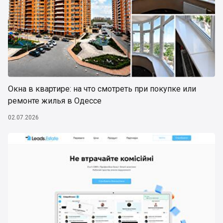
Окна в квартире: на что смотреть при покупке или
ремонте жилья в Одессе
02.07.2026