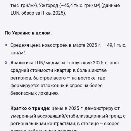
тыс. грн/м²), Ужгород (~45,4 тыс. грн/м²) (данные
LUN, обзор за ІІ кв. 2025).
По Украине в целом.
Средняя цена новостроек в марте 2025 г. — 49,1 тыс.
грн/м².
Аналитика LUN/медиа за I полугодие 2025 г.: рост
средней стоимости квартир в большинстве
регионов; быстрее всего — на востоке, где
формируется отложенный спрос на более
безопасных локациях.
Кратко о тренде:
цены в 2025 г. демонстрируют
умеренный восходящий/стабилизационный тренд с
региональными контрастами; в столице – скорее