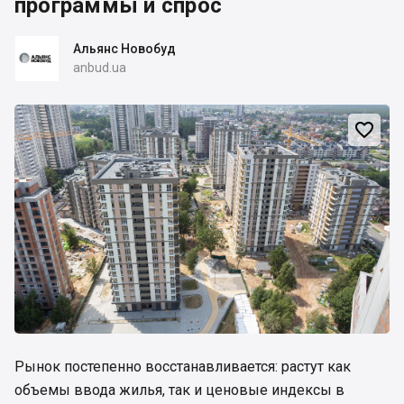
программы и спрос
Альянс Новобуд
anbud.ua

Рынок постепенно восстанавливается: растут как
объемы ввода жилья, так и ценовые индексы в