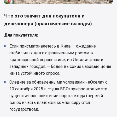
Что это значит для покупателя и
девелопера (практические выводы)
Для покупателя:
Если присматриваетесь в Киев — ожидание
стабильных цен с ограниченным ростом в
краткосрочной перспективе; во Львове и части
западных городов — более высокие базовые цены
из-за устойчивого спроса.
Следите за обновленными условиями «еОсели» с
10 сентября 2025 г. — для ВПО/прифронтовых это
существенное снижение порога входа (первый
взнос и часть платежей компенсируются
государством).