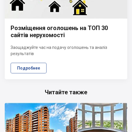
Розміщення оголошень на ТОП 30
сайтів нерухомості
Заощаджуйте час на подачу оголошень та аналіз
результатів
Подробнее
Читайте также