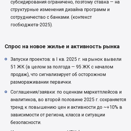
субсидирования ограничено, поэтому ставка — на
структурные изменения дизайна программ и
сотрудничество с банками. (контекст
госбюджета-2025).
Спрос на новое жилье и активность рынка
Запуски проектов: в І кв. 2025 г. на рынок вывели
51 ЖК (в целом за полгода — 95 ЖК с началом
продаж), что сигнализирует об осторожном
размораживании первички.
Соглашения/заявки: по оценкам маркетплейсов и
аналитиков, во второй половине 2025 г. сохраняется
тренд к повышению цен и активности до ~+10% в
зависимости от региона, класса и ситуации
безопасности.