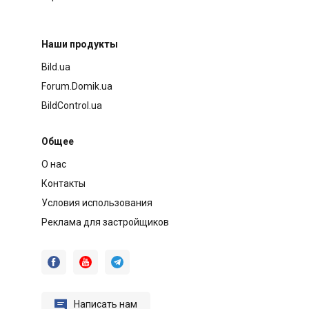
Наши продукты
Bild.ua
Forum.Domik.ua
BildControl.ua
Общее
О нас
Контакты
Условия использования
Реклама для застройщиков




Написать нам